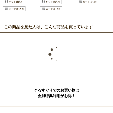
この商品を見た人は、こんな商品を買っています
ぐるすぐりでのお買い物は
会員特典利用がお得！