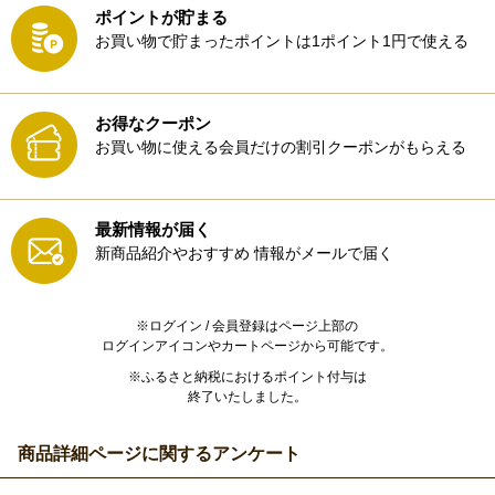
ポイントが貯まる
お買い物で貯まったポイントは1ポイント1円で使える
お得なクーポン
お買い物に使える会員だけの割引クーポンがもらえる
最新情報が届く
新商品紹介やおすすめ
情報がメールで届く
※ログイン / 会員登録はページ上部の
ログインアイコンやカートページから可能です。
※ふるさと納税におけるポイント付与は
終了いたしました。
商品詳細ページに関するアンケート