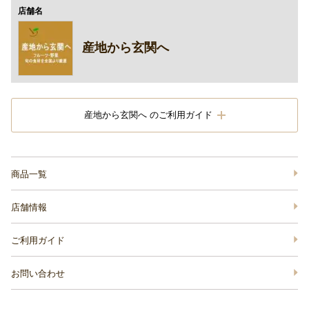
店舗名
産地から玄関へ
産地から玄関へ のご利用ガイド
商品一覧
店舗情報
ご利用ガイド
お問い合わせ