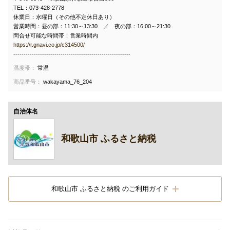
TEL：073-428-2778
休業日：水曜日（その他不定休日あり）
営業時間：昼の部：11:30～13:30 ／ 夜の部：16:00～21:30
問合せ可能な時間帯：営業時間内
https://r.gnavi.co.jp/c314500/
---------------------------------------------------------
温度帯：
常温
商品番号：
wakayama_76_204
自治体名
和歌山市 ふるさと納税
和歌山市 ふるさと納税 のご利用ガイド