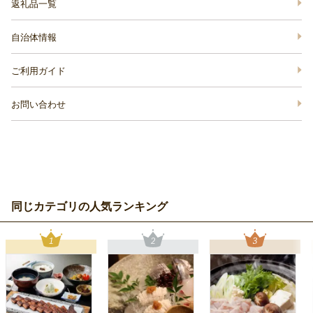
返礼品一覧
自治体情報
ご利用ガイド
お問い合わせ
同じカテゴリの人気ランキング