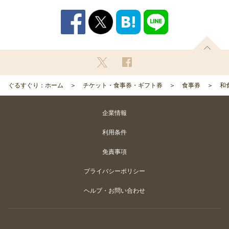
ぐるすぐり：ホーム
チケット・食事券・ギフト券
食事券
和
企業情報
利用条件
免責事項
プライバシーポリシー
ヘルプ・お問い合わせ
Copyright
©
Gurunavi, Inc. All rights reserved.