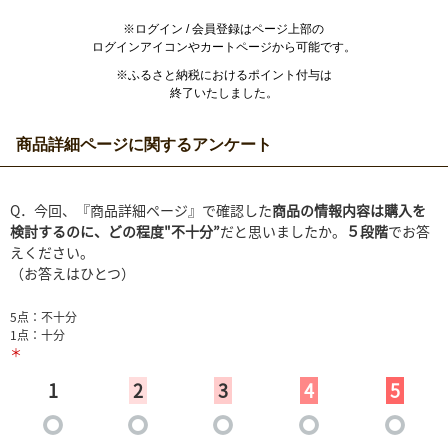
※ログイン / 会員登録はページ上部の
ログインアイコンやカートページから可能です。
※ふるさと納税におけるポイント付与は
終了いたしました。
商品詳細ページに関するアンケート