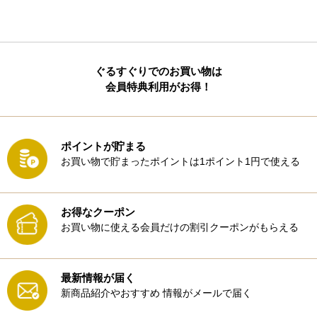
ぐるすぐりでのお買い物は
会員特典利用がお得！
ポイントが貯まる
お買い物で貯まったポイントは1ポイント1円で使える
お得なクーポン
お買い物に使える会員だけの割引クーポンがもらえる
最新情報が届く
新商品紹介やおすすめ
情報がメールで届く