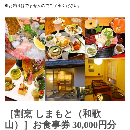
※お釣りはでませんのでご了承ください。
［割烹 しまもと（和歌
山）］お食事券 30,000円分