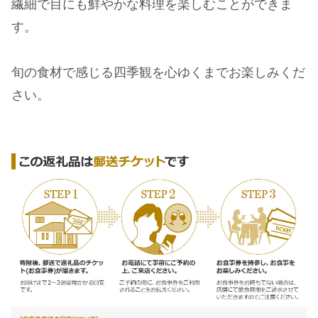
繊細で目にも鮮やかな料理を楽しむことができま
す。
旬の食材で感じる四季観を心ゆくまでお楽しみくだ
さい。