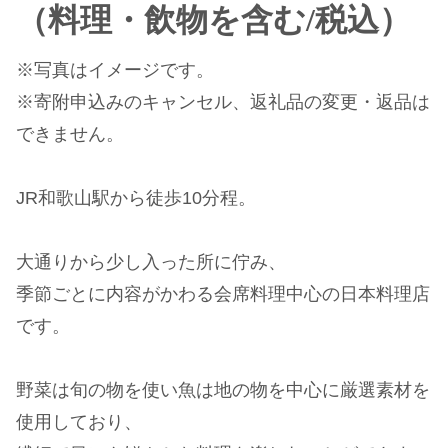
（料理・飲物を含む/税込）
※写真はイメージです。
※寄附申込みのキャンセル、返礼品の変更・返品は
できません。
JR和歌山駅から徒歩10分程。
大通りから少し入った所に佇み、
季節ごとに内容がかわる会席料理中心の日本料理店
です。
野菜は旬の物を使い魚は地の物を中心に厳選素材を
使用しており、