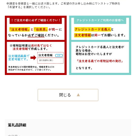
閉じる
返礼品詳細