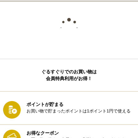
ぐるすぐりでのお買い物は
会員特典利用がお得！
ポイントが貯まる
お買い物で貯まったポイントは1ポイント1円で使える
お得なクーポン