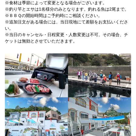
※食材は季節によって変更となる場合がございます。
※釣り竿とエサは1名様分のみとなります。釣れる魚は2尾まで。
※ＢＢＱの開始時間はご予約時にご相談ください。
※追加注文がある場合には、当日現地にて差額をお支払いくださ
い。
※当日のキャンセル・日程変更・人数変更は不可。その場合、チ
ケットは無効とさせていただきます。