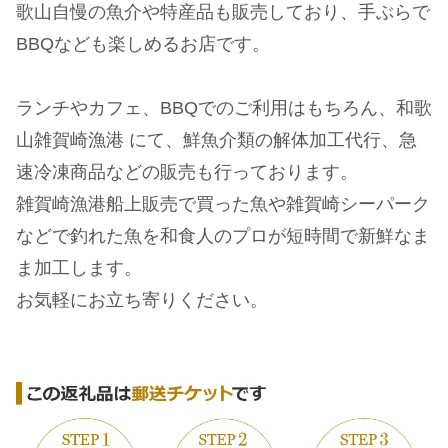
歌山自慢の魚介や特産品も販売しており、手ぶらで
BBQなども楽しめるお店です。
ランチやカフェ、BBQでのご利用はもちろん、和歌
山雑賀崎漁港 にて、鮮魚介類の解体加工代行、急
速冷凍商品などの販売も行っております。
雑賀崎漁港船上販売で買った魚や雑賀崎シーパーク
などで釣れた魚を和食人のプロが短時間で新鮮なま
ま加工します。
お気軽にお立ち寄りください。