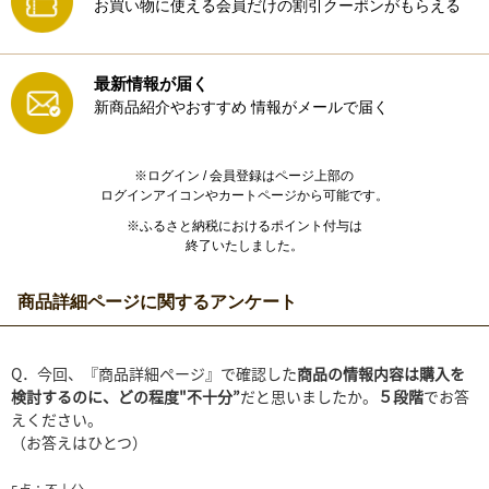
お買い物に使える会員だけの割引クーポンがもらえる
最新情報が届く
新商品紹介やおすすめ
情報がメールで届く
※ログイン / 会員登録はページ上部の
ログインアイコンやカートページから可能です。
※ふるさと納税におけるポイント付与は
終了いたしました。
商品詳細ページに関するアンケート