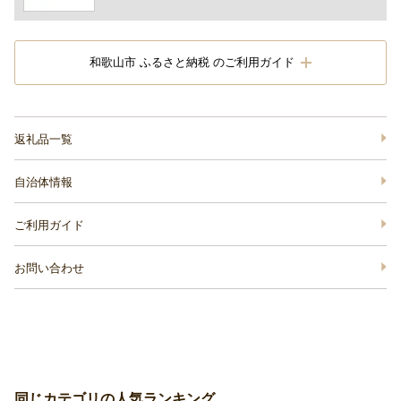
和歌山市 ふるさと納税 のご利用ガイド
返礼品一覧
自治体情報
ご利用ガイド
お問い合わせ
同じカテゴリの人気ランキング