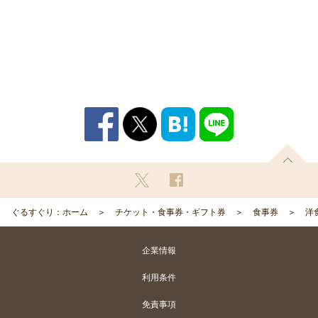
ぐるすぐり：ホーム
チケット・食事券・ギフト券
食事券
洋
企業情報
利用条件
免責事項