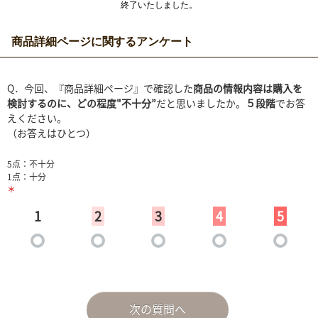
終了いたしました。
商品詳細ページに関するアンケート