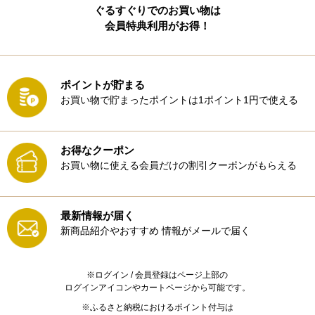
ぐるすぐりでのお買い物は
会員特典利用がお得！
ポイントが貯まる
お買い物で貯まったポイントは1ポイント1円で使える
お得なクーポン
お買い物に使える会員だけの割引クーポンがもらえる
最新情報が届く
新商品紹介やおすすめ
情報がメールで届く
※ログイン / 会員登録はページ上部の
ログインアイコンやカートページから可能です。
※ふるさと納税におけるポイント付与は