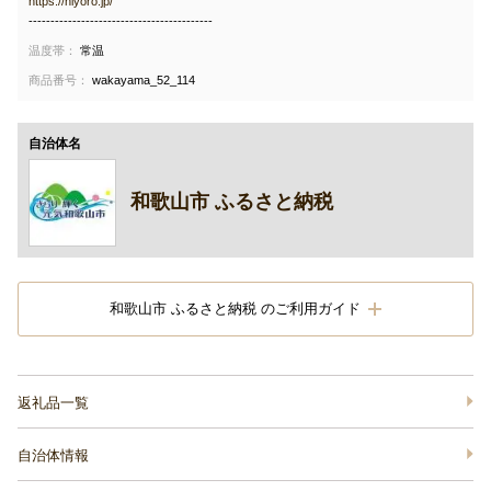
https://niyoro.jp/
------------------------------------------
温度帯：
常温
商品番号：
wakayama_52_114
自治体名
和歌山市 ふるさと納税
和歌山市 ふるさと納税 のご利用ガイド
返礼品一覧
自治体情報