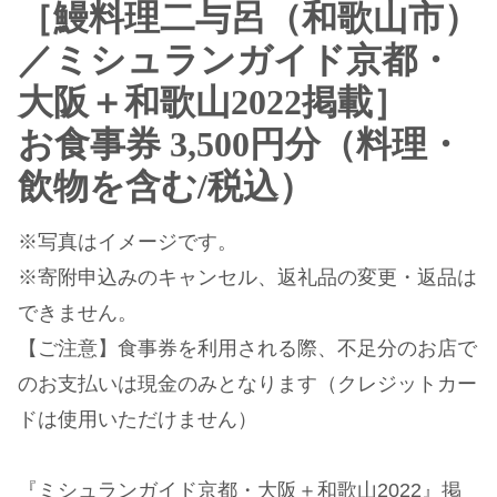
［鰻料理二与呂（和歌山市）
／ミシュランガイド京都・
大阪＋和歌山2022掲載］
お食事券 3,500円分（料理・
飲物を含む/税込）
※写真はイメージです。
※寄附申込みのキャンセル、返礼品の変更・返品は
できません。
【ご注意】食事券を利用される際、不足分のお店で
のお支払いは現金のみとなります（クレジットカー
ドは使用いただけません）
『ミシュランガイド京都・大阪＋和歌山2022』掲