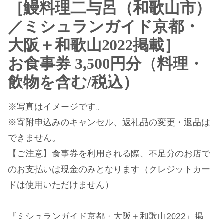
［鰻料理二与呂（和歌山市）
／ミシュランガイド京都・
大阪＋和歌山2022掲載］
お食事券 3,500円分（料理・
飲物を含む/税込）
※写真はイメージです。
※寄附申込みのキャンセル、返礼品の変更・返品は
できません。
【ご注意】食事券を利用される際、不足分のお店で
のお支払いは現金のみとなります（クレジットカー
ドは使用いただけません）
『ミシュランガイド京都・大阪＋和歌山2022』掲