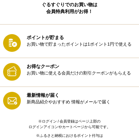
ぐるすぐりでのお買い物は
会員特典利用がお得！
ポイントが貯まる
お買い物で貯まったポイントは1ポイント1円で使える
お得なクーポン
お買い物に使える会員だけの割引クーポンがもらえる
最新情報が届く
新商品紹介やおすすめ
情報がメールで届く
※ログイン / 会員登録はページ上部の
ログインアイコンやカートページから可能です。
※ふるさと納税におけるポイント付与は