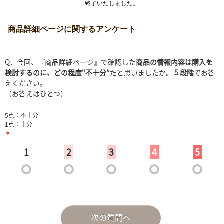
終了いたしました。
商品詳細ページに関するアンケート