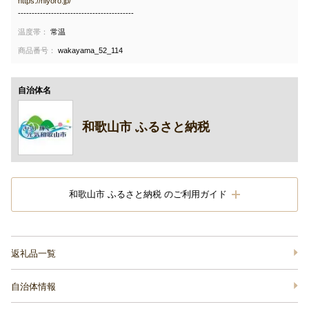
https://niyoro.jp/
------------------------------------------
温度帯：
常温
商品番号：
wakayama_52_114
自治体名
和歌山市 ふるさと納税
和歌山市 ふるさと納税 のご利用ガイド
返礼品一覧
自治体情報