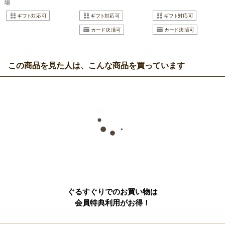
場
この商品を見た人は、こんな商品を買っています
ぐるすぐりでのお買い物は
会員特典利用がお得！