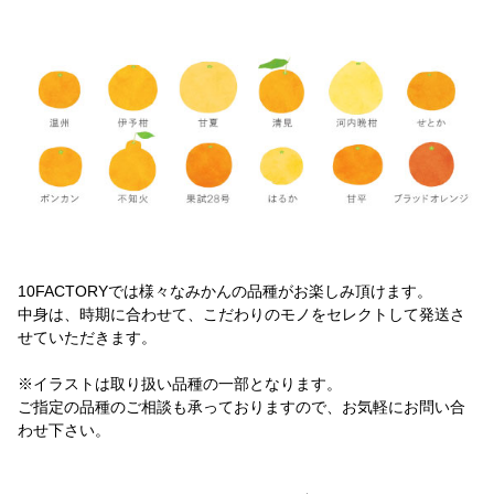
10FACTORYでは様々なみかんの品種がお楽しみ頂けます。
中身は、時期に合わせて、こだわりのモノをセレクトして発送さ
せていただきます。
※イラストは取り扱い品種の一部となります。
ご指定の品種のご相談も承っておりますので、お気軽にお問い合
わせ下さい。