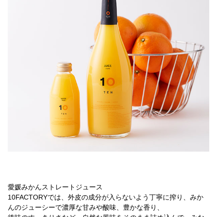
愛媛みかんストレートジュース
10FACTORYでは、外皮の成分が入らないよう丁寧に搾り、みか
んのジューシーで濃厚な甘みや酸味、豊かな香り、