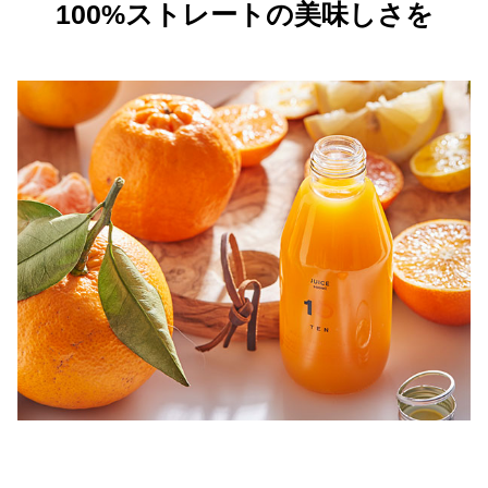
100%ストレートの美味しさを