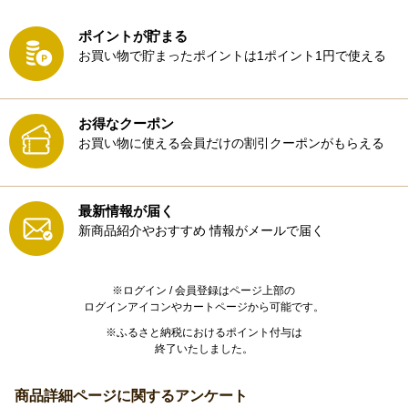
ポイントが貯まる
お買い物で貯まったポイントは1ポイント1円で使える
お得なクーポン
お買い物に使える会員だけの割引クーポンがもらえる
最新情報が届く
新商品紹介やおすすめ
情報がメールで届く
※ログイン / 会員登録はページ上部の
ログインアイコンやカートページから可能です。
※ふるさと納税におけるポイント付与は
終了いたしました。
商品詳細ページに関するアンケート