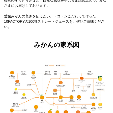
後味のすっきりさなど、自然な風味をそのまま詰め込んで、みな
さまにお届けしております。
愛媛みかんの良さを伝えたい、トコトンこだわって作った
10FACTORYの100%ストレートジュースを、ぜひご賞味くださ
い。
みかんの家系図