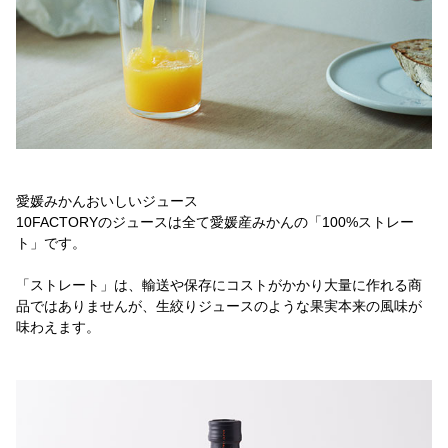
愛媛みかんおいしいジュース
10FACTORYのジュースは全て愛媛産みかんの「100%ストレー
ト」です。
「ストレート」は、輸送や保存にコストがかかり大量に作れる商
品ではありませんが、生絞りジュースのような果実本来の風味が
味わえます。