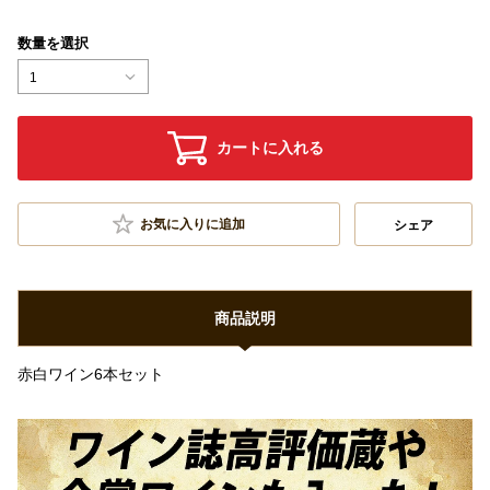
数量を選択
1
カートに入れる
お気に入りに追加
シェア
商品説明
赤白ワイン6本セット