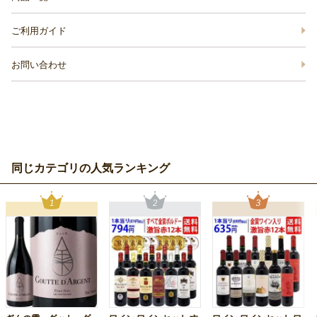
ご利用ガイド
お問い合わせ
同じカテゴリの人気ランキング