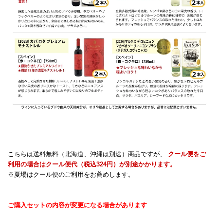
こちらは送料無料（北海道、沖縄は別途）商品ですが、
クール便をご
利用の場合はクール便代（税込324円）が別途かかります。
※夏場はクール便のご利用をお薦めします。
ご購入セットの内容が変更になる場合があります