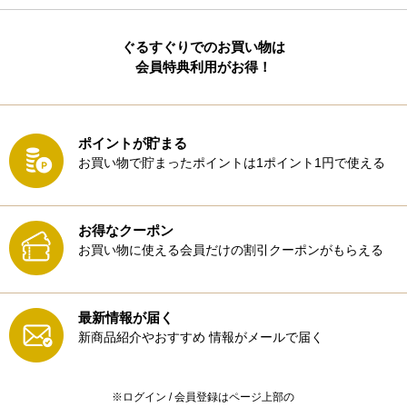
ぐるすぐりでのお買い物は
会員特典利用がお得！
ポイントが貯まる
お買い物で貯まったポイントは1ポイント1円で使える
お得なクーポン
お買い物に使える会員だけの割引クーポンがもらえる
最新情報が届く
新商品紹介やおすすめ
情報がメールで届く
※ログイン / 会員登録はページ上部の