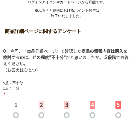
ログインアイコンやカートページから可能です。
※ふるさと納税におけるポイント付与は
終了いたしました。
商品詳細ページに関するアンケート