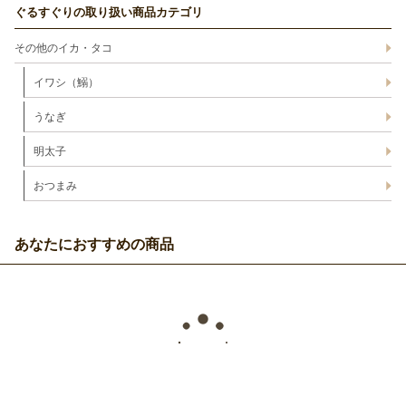
ぐるすぐりの取り扱い商品カテゴリ
その他のイカ・タコ
イワシ（鰯）
うなぎ
明太子
おつまみ
あなたにおすすめの商品