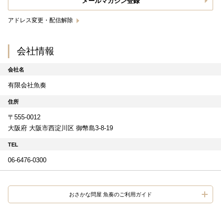
メールマガジン登録
アドレス変更・配信解除
会社情報
会社名
有限会社魚奏
住所
〒555-0012
大阪府 大阪市西淀川区 御幣島3-8-19
TEL
06-6476-0300
おさかな問屋 魚奏のご利用ガイド