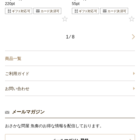
220pt
55pt
1 ⁄ 8
商品一覧
ご利用ガイド
お問い合わせ
メールマガジン
おさかな問屋 魚奏のお得な情報を配信しております。