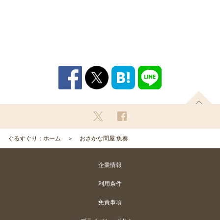
ぐるすぐり：ホーム
おさかな問屋 魚奏
企業情報
利用条件
免責事項