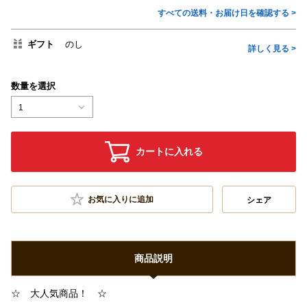
すべての送料・お届け日を確認する >
ギフト
のし
詳しく見る >
数量を選択
1
カートに入れる
お気に入りに追加
シェア
商品説明
☆ 大人気商品！ ☆