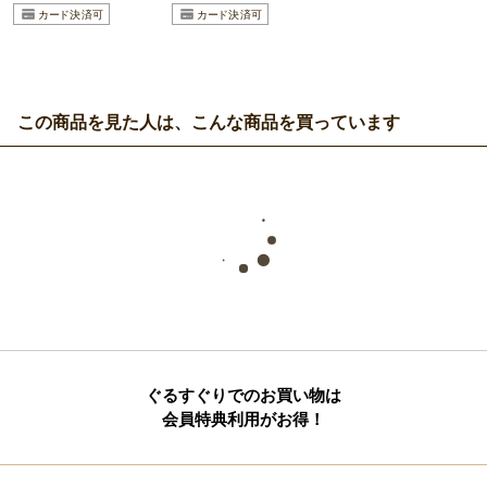
この商品を見た人は、こんな商品を買っています
ぐるすぐりでのお買い物は
会員特典利用がお得！