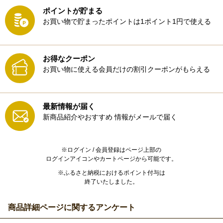
ポイントが貯まる
お買い物で貯まったポイントは1ポイント1円で使える
お得なクーポン
お買い物に使える会員だけの割引クーポンがもらえる
最新情報が届く
新商品紹介やおすすめ
情報がメールで届く
※ログイン / 会員登録はページ上部の
ログインアイコンやカートページから可能です。
※ふるさと納税におけるポイント付与は
終了いたしました。
商品詳細ページに関するアンケート