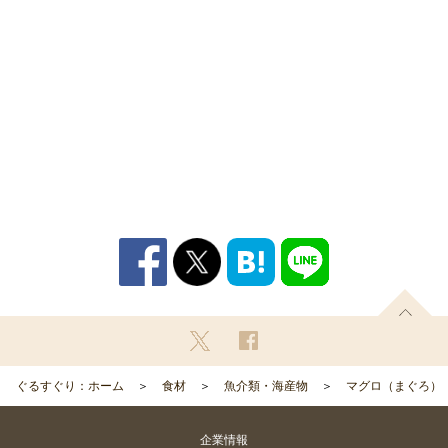
ぐるすぐり：ホーム
食材
魚介類・海産物
マグロ（まぐろ）
企業情報