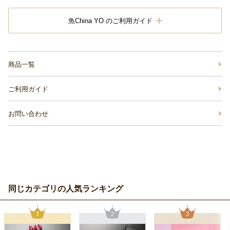
魚China YO のご利用ガイド
商品一覧
ご利用ガイド
お問い合わせ
同じカテゴリの人気ランキング