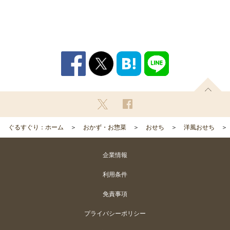
ぐるすぐり：ホーム
おかず・お惣菜
おせち
洋風おせち
企業情報
利用条件
免責事項
プライバシーポリシー