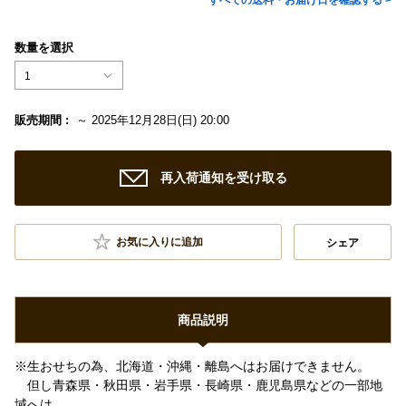
すべての送料・お届け日を確認する >
数量を選択
1
販売期間 :
～ 2025年12月28日(日) 20:00
再入荷通知を受け取る
お気に入りに追加
シェア
商品説明
※生おせちの為、北海道・沖縄・離島へはお届けできません。
但し青森県・秋田県・岩手県・長崎県・鹿児島県などの一部地
域へは