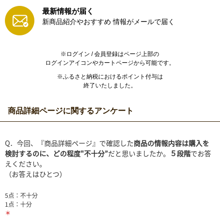
最新情報が届く
新商品紹介やおすすめ
情報がメールで届く
※ログイン / 会員登録はページ上部の
ログインアイコンやカートページから可能です。
※ふるさと納税におけるポイント付与は
終了いたしました。
商品詳細ページに関するアンケート