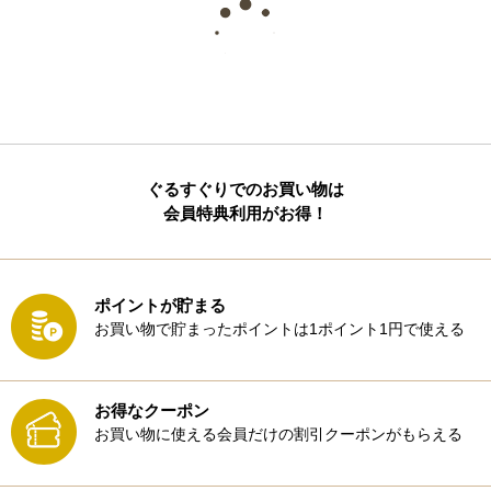
ぐるすぐりでのお買い物は
会員特典利用がお得！
ポイントが貯まる
お買い物で貯まったポイントは1ポイント1円で使える
お得なクーポン
お買い物に使える会員だけの割引クーポンがもらえる