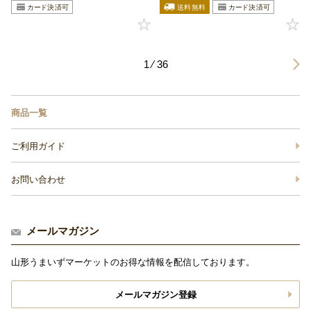
1 ⁄ 36
商品一覧
ご利用ガイド
お問い合わせ
メールマガジン
山形うまいずマーケットのお得な情報を配信しております。
メールマガジン登録