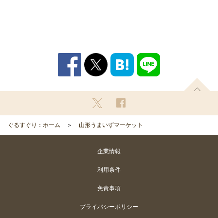
ぐるすぐり：ホーム
山形うまいずマーケット
企業情報
利用条件
免責事項
プライバシーポリシー