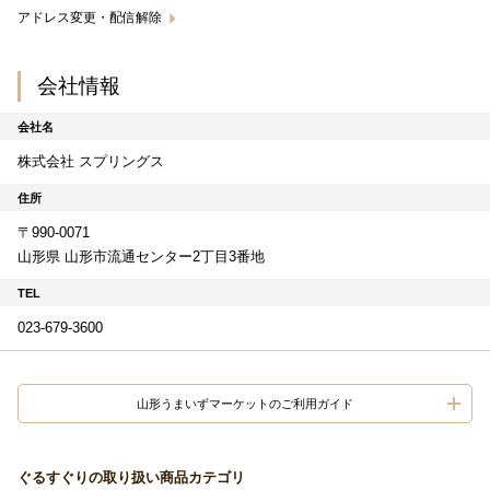
アドレス変更・配信解除
会社情報
会社名
株式会社 スプリングス
住所
〒990-0071
山形県 山形市流通センター2丁目3番地
TEL
023-679-3600
山形うまいずマーケットのご利用ガイド
ぐるすぐりの取り扱い商品カテゴリ