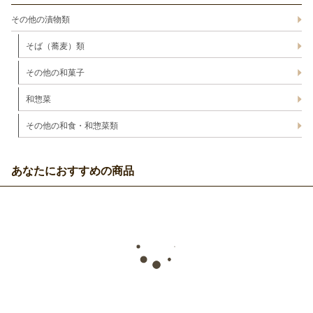
その他の漬物類
そば（蕎麦）類
その他の和菓子
和惣菜
その他の和食・和惣菜類
あなたにおすすめの商品