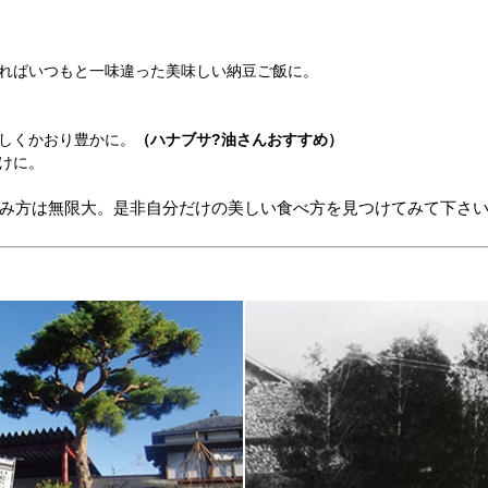
ればいつもと一味違った美味しい納豆ご飯に。
しくかおり豊かに。
（ハナブサ?油さんおすすめ）
けに。
み方は無限大。是非自分だけの美しい食べ方を見つけてみて下さ