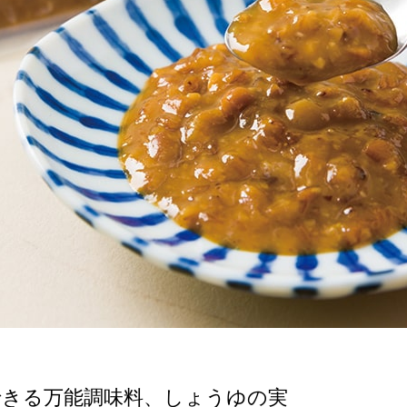
できる万能調味料、しょうゆの実