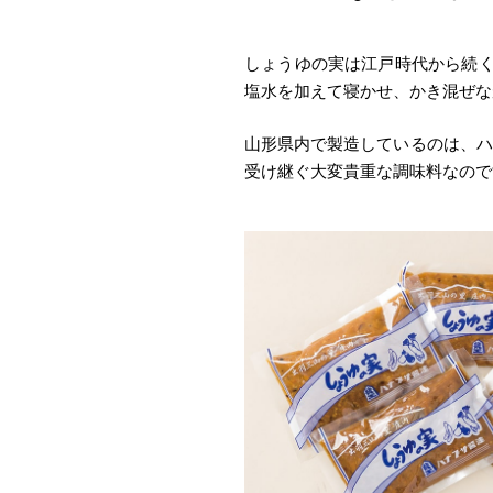
しょうゆの実は江戸時代から続く
塩水を加えて寝かせ、かき混ぜな
山形県内で製造しているのは、ハ
受け継ぐ大変貴重な調味料なので