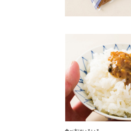
食べ方はいろいろ。