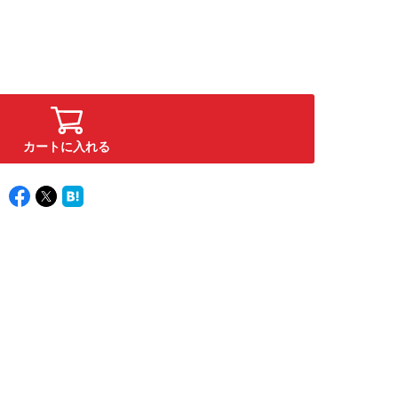
カートに入れる