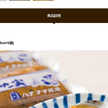
商品説明
ml×5袋)