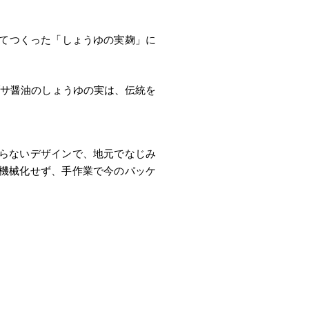
ぜてつくった「しょうゆの実麹」に
ブサ醤油のしょうゆの実は、伝統を
らないデザインで、地元でなじみ
機械化せず、手作業で今のパッケ