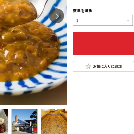
数量を選択
1
お気に入りに追加