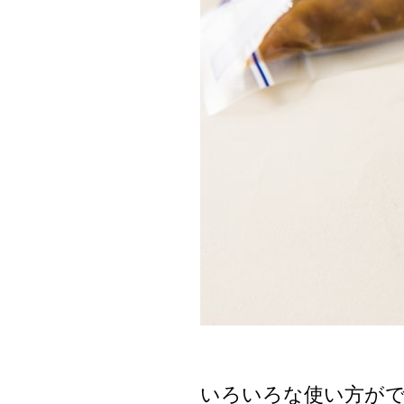
いろいろな使い方が