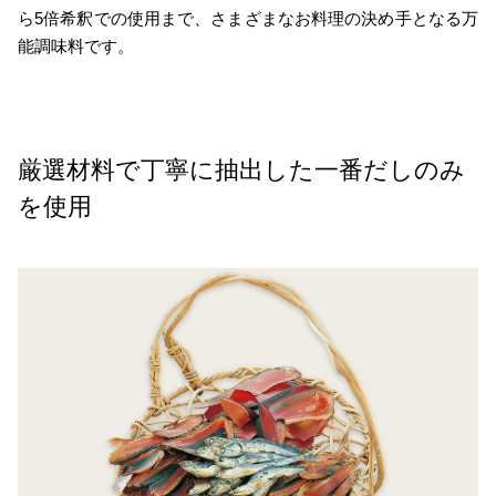
ら5倍希釈での使用まで、さまざまなお料理の決め手となる万
能調味料です。
厳選材料で丁寧に抽出した一番だしのみ
を使用