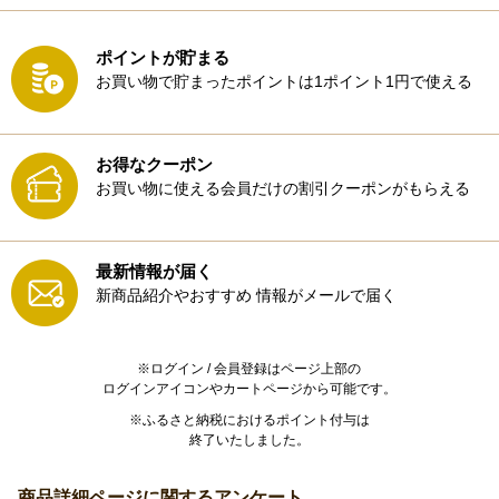
ポイントが貯まる
お買い物で貯まったポイントは1ポイント1円で使える
お得なクーポン
お買い物に使える会員だけの割引クーポンがもらえる
最新情報が届く
新商品紹介やおすすめ
情報がメールで届く
※ログイン / 会員登録はページ上部の
ログインアイコンやカートページから可能です。
※ふるさと納税におけるポイント付与は
終了いたしました。
商品詳細ページに関するアンケート