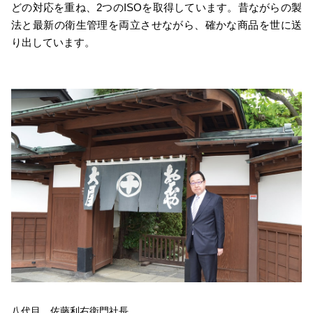
どの対応を重ね、2つのISOを取得しています。昔ながらの製
法と最新の衛生管理を両立させながら、確かな商品を世に送
り出しています。
八代目 佐藤利右衛門社長