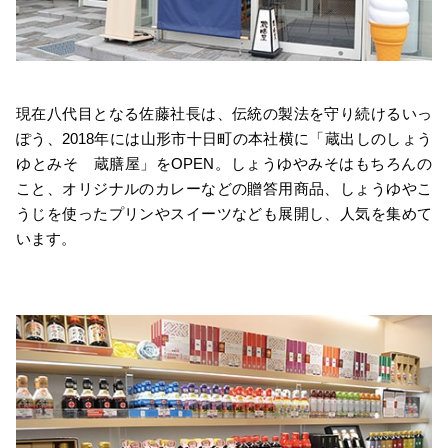
現在八代目となる佐藤社長は、伝統の製法を守り続けるいっ
ぽう、2018年には山形市十日町の本社横に「蔵出しのしょう
ゆとみそ 蔵膳屋」をOPEN。しょうゆやみそはもちろんの
こと、オリジナルのカレーなどの贈答用商品、しょうゆやこ
うじを使ったプリンやスイーツなども展開し、人気を集めて
います。