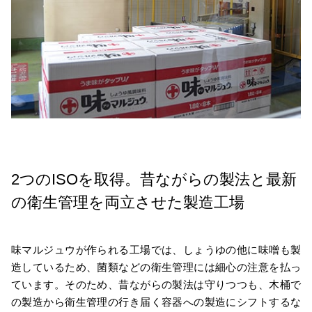
2つのISOを取得。昔ながらの製法と最新
の衛生管理を両立させた製造工場
味マルジュウが作られる工場では、しょうゆの他に味噌も製
造しているため、菌類などの衛生管理には細心の注意を払っ
ています。そのため、昔ながらの製法は守りつつも、木桶で
の製造から衛生管理の行き届く容器への製造にシフトするな