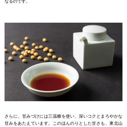
なるのです。
さらに、甘みづけには三温糖を使い、深いコクとまろやかな
甘みをあたえています。このほんのりとした甘さも、東北山