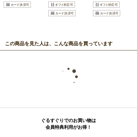
この商品を見た人は、こんな商品を買っています
ぐるすぐりでのお買い物は
会員特典利用がお得！