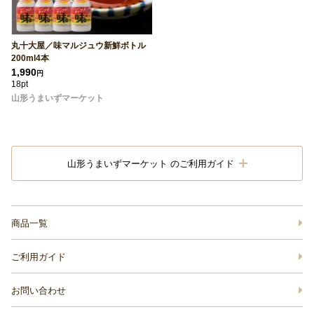
丸十大屋／味マルジュウ新鮮ボトル
200ml4本
1,990
円
18pt
山形うまいずマーケット
山形うまいずマーケット のご利用ガイド
商品一覧
ご利用ガイド
お問い合わせ