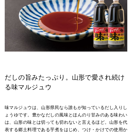
だしの旨みたっぷり。山形で愛され続け
る味マルジュウ
味マルジュウは、山形県民なら誰もが知っているだし入りし
ょうゆです。豊かなだしの風味とほんのり甘みのある味わい
は、山形の味とは切っても切れないと言えるほど。山形を代
表する郷土料理である芋煮をはじめ、つけ・かけでの使用か