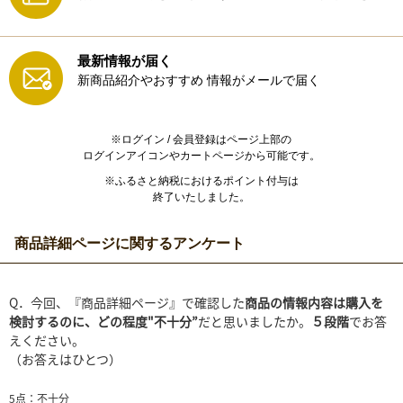
最新情報が届く
新商品紹介やおすすめ
情報がメールで届く
※ログイン / 会員登録はページ上部の
ログインアイコンやカートページから可能です。
※ふるさと納税におけるポイント付与は
終了いたしました。
商品詳細ページに関するアンケート