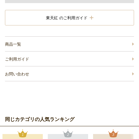
東天紅 のご利用ガイド
商品一覧
ご利用ガイド
お問い合わせ
同じカテゴリの人気ランキング