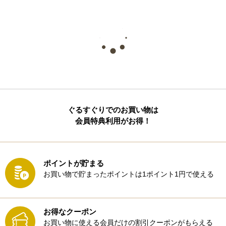
ぐるすぐりでのお買い物は
会員特典利用がお得！
ポイントが貯まる
お買い物で貯まったポイントは1ポイント1円で使える
お得なクーポン
お買い物に使える会員だけの割引クーポンがもらえる