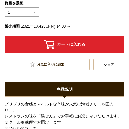
数量を選択
1
販売期間 :
2021年10月25日(月) 14:00 ～
カートに入れる
お気に入りに追加
シェア
商品説明
プリプリの食感とマイルドな辛味が人気の海老チリ（６匹入
り）。
レストランの味を「湯せん」でお手軽にお楽しみいただけます。
※クール冷凍便でお届けします
※150ｇ×2パック