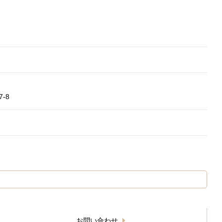
-8
お問い合わせ