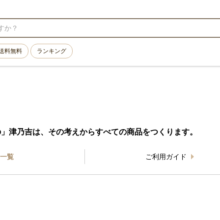
送料無料
ランキング
の」津乃吉は、その考えからすべての商品をつくります。
一覧
ご利用ガイド