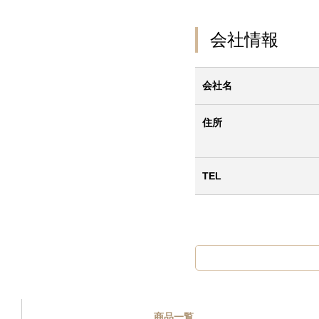
会社情報
会社名
住所
TEL
商品一覧