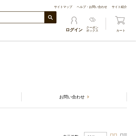
サイトマップ
ヘルプ・お問い合わせ
サイト紹介
クーポン
ログイン
ボックス
カート
お問い合わせ