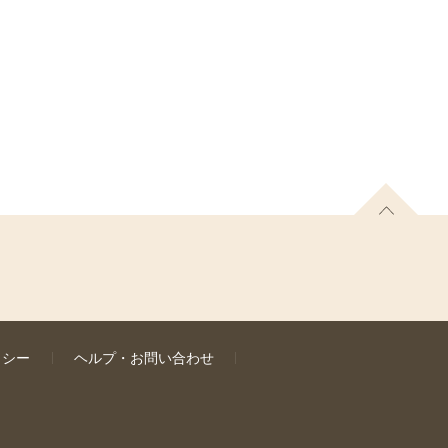
リシー
ヘルプ・お問い合わせ