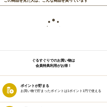
この商品を見た人は、こんな商品を買っています
ぐるすぐりでのお買い物は
会員特典利用がお得！
ポイントが貯まる
お買い物で貯まったポイントは1ポイント1円で使える