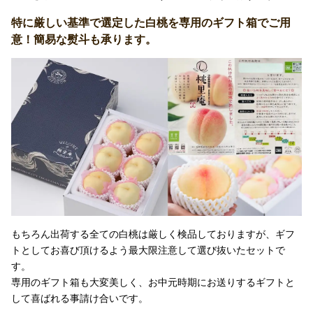
特に厳しい基準で選定した白桃を専用のギフト箱でご用
意！簡易な熨斗も承ります。
もちろん出荷する全ての白桃は厳しく検品しておりますが、ギフ
トとしてお喜び頂けるよう最大限注意して選び抜いたセットで
す。
専用のギフト箱も大変美しく、お中元時期にお送りするギフトと
して喜ばれる事請け合いです。