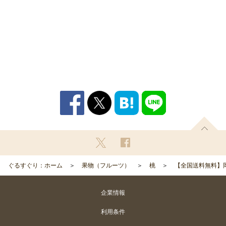
ぐるすぐり：ホーム
果物（フルーツ）
桃
【全国送料無料】岡
企業情報
利用条件