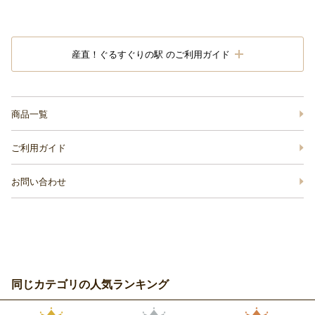
産直！ぐるすぐりの駅 のご利用ガイド
商品一覧
ご利用ガイド
お問い合わせ
同じカテゴリの人気ランキング