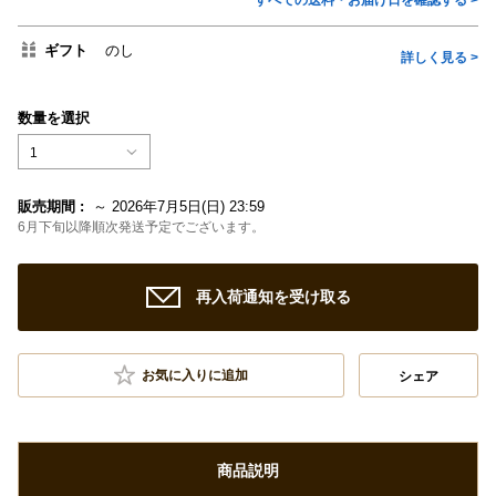
すべての送料・お届け日を確認する >
ギフト
のし
詳しく見る >
数量を選択
1
販売期間 :
～ 2026年7月5日(日) 23:59
6月下旬以降順次発送予定でございます。
再入荷通知を受け取る
お気に入りに追加
シェア
商品説明