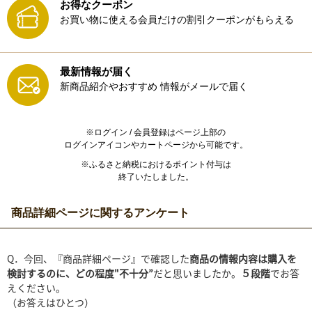
お得なクーポン
お買い物に使える会員だけの割引クーポンがもらえる
最新情報が届く
新商品紹介やおすすめ
情報がメールで届く
※ログイン / 会員登録はページ上部の
ログインアイコンやカートページから可能です。
※ふるさと納税におけるポイント付与は
終了いたしました。
商品詳細ページに関するアンケート