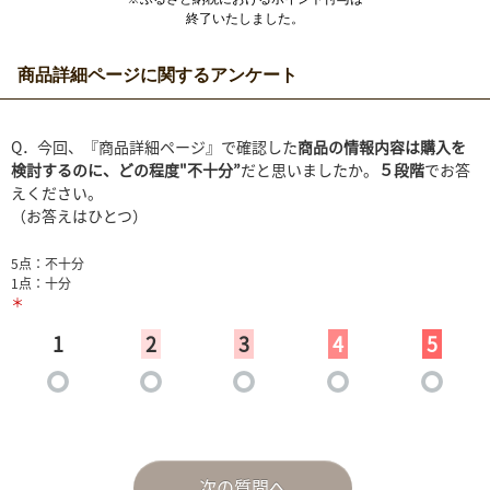
終了いたしました。
商品詳細ページに関するアンケート