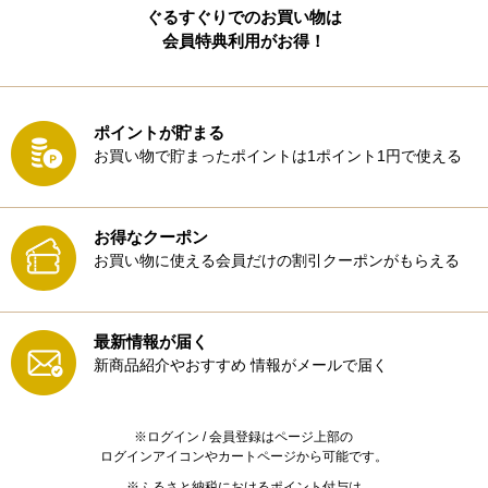
ぐるすぐりでのお買い物は
会員特典利用がお得！
ポイントが貯まる
お買い物で貯まったポイントは1ポイント1円で使える
お得なクーポン
お買い物に使える会員だけの割引クーポンがもらえる
最新情報が届く
新商品紹介やおすすめ
情報がメールで届く
※ログイン / 会員登録はページ上部の
ログインアイコンやカートページから可能です。
※ふるさと納税におけるポイント付与は