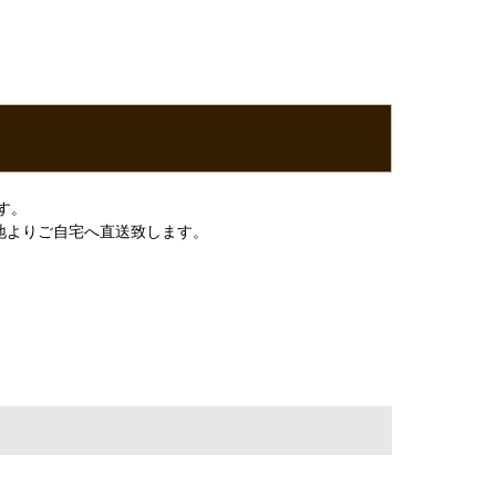
す。
地よりご自宅へ直送致します。