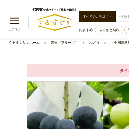
すべてのカテゴリ
カテゴリ
おすすめ
ふるさと納税
ぐるすぐり：ホーム
果物（フルーツ）
ぶどう
【全国送料
タイ