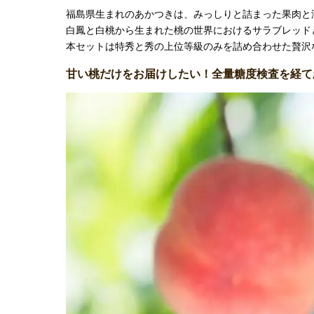
福島県生まれのあかつきは、みっしりと詰まった果肉と
白鳳と白桃から生まれた桃の世界におけるサラブレッド
本セットは特秀と秀の上位等級のみを詰め合わせた贅沢
甘い桃だけをお届けしたい！全量糖度検査を経て