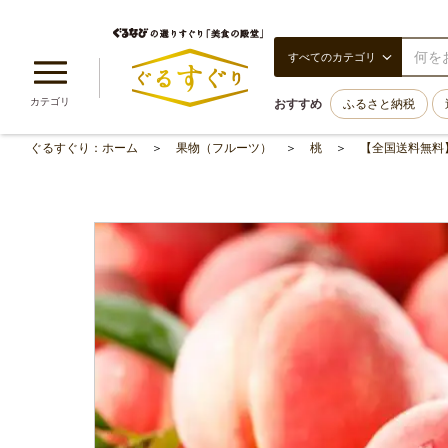
すべてのカテゴリ
カテゴリ
おすすめ
ふるさと納税
ぐるすぐり：ホーム
果物（フルーツ）
桃
【全国送料無料】