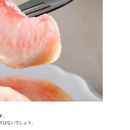
す。
ではないでしょう。