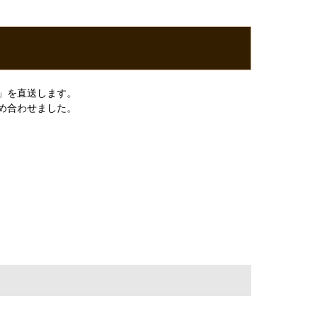
」を直送します。
め合わせました。