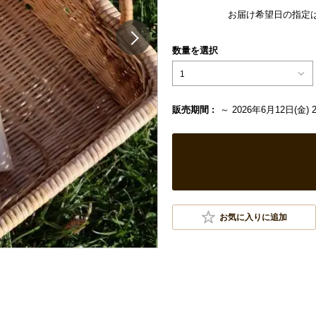
お届け希望日の指定
数量を選択
1
販売期間 :
～ 2026年6月12日(金) 2
お気に入りに追加