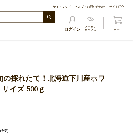
サイトマップ
ヘルプ・お問い合わせ
サイト紹介
クーポン
ログイン
ボックス
カート
旬の採れたて！北海道下川産ホワ
サイズ 500ｇ
蔵便)