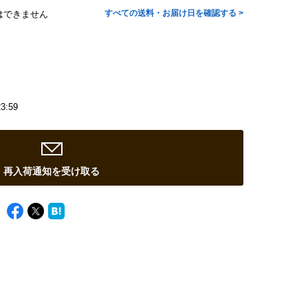
すべての送料・お届け日を確認する >
はできません
3:59
再入荷通知を受け取る