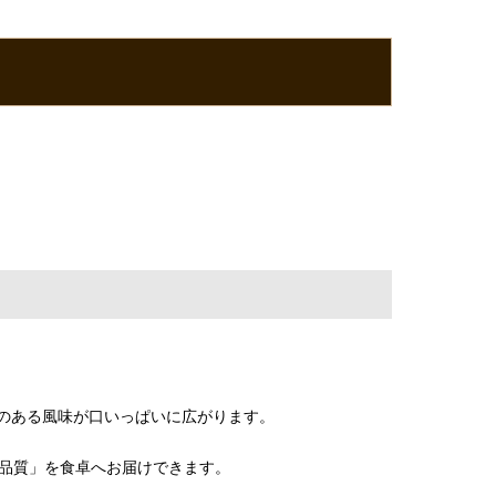
のある風味が口いっぱいに広がります。
て品質」を食卓へお届けできます。