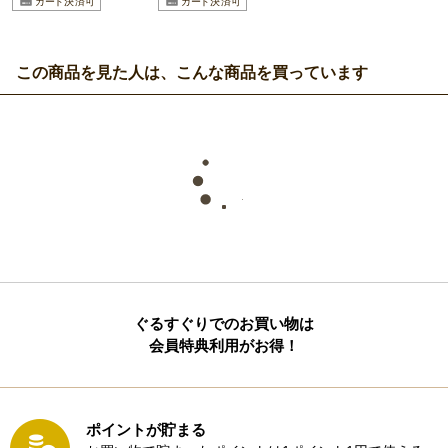
この商品を見た人は、こんな商品を買っています
ぐるすぐりでのお買い物は
会員特典利用がお得！
ポイントが貯まる