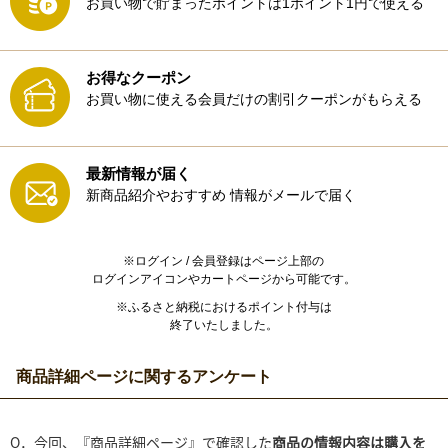
お買い物で貯まったポイントは1ポイント1円で使える
お得なクーポン
お買い物に使える会員だけの割引クーポンがもらえる
最新情報が届く
新商品紹介やおすすめ
情報がメールで届く
※ログイン / 会員登録はページ上部の
ログインアイコンやカートページから可能です。
※ふるさと納税におけるポイント付与は
終了いたしました。
商品詳細ページに関するアンケート