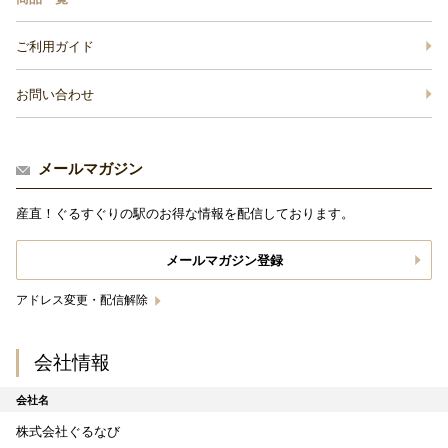
ご利用ガイド
お問い合わせ
メールマガジン
産直！ぐるすぐりの駅のお得な情報を配信しております。
メールマガジン登録
アドレス変更・配信解除
会社情報
会社名
株式会社ぐるなび