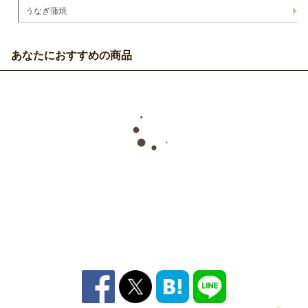
うなぎ蒲焼
あなたにおすすめの商品