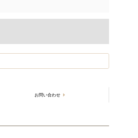
お問い合わせ