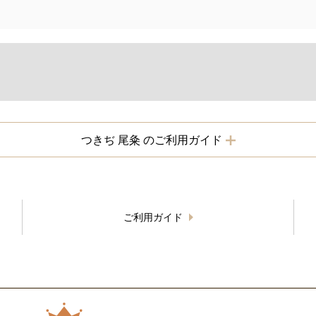
つきぢ 尾粂 のご利用ガイド
ご利用ガイド