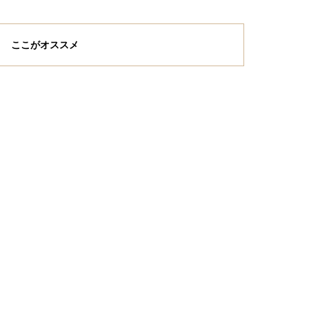
ここがオススメ