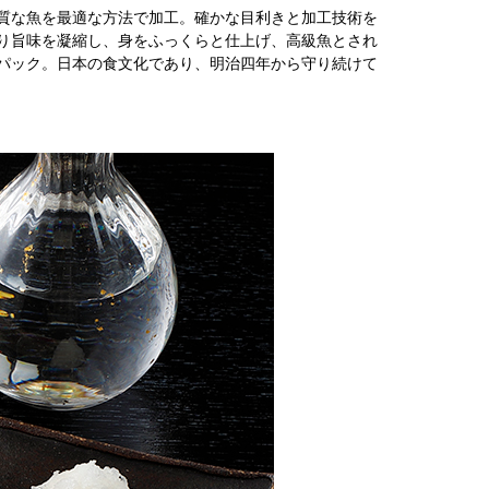
質な魚を最適な方法で加工。確かな目利きと加工技術を
り旨味を凝縮し、身をふっくらと仕上げ、高級魚とされ
パック。日本の食文化であり、明治四年から守り続けて