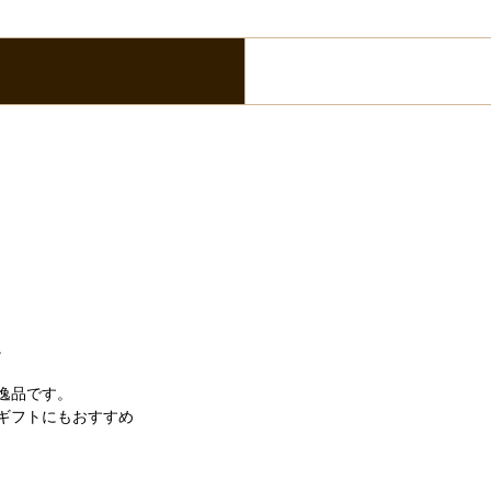
。
逸品です。
ギフトにもおすすめ