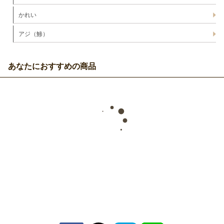
かれい
アジ（鯵）
あなたにおすすめの商品