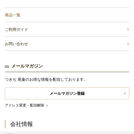
商品一覧
ご利用ガイド
お問い合わせ
メールマガジン
つきぢ 尾粂のお得な情報を配信しております。
メールマガジン登録
アドレス変更・配信解除
会社情報