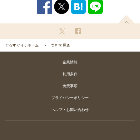
ぐるすぐり：ホーム
つきぢ 尾粂
企業情報
利用条件
免責事項
プライバシーポリシー
ヘルプ・お問い合わせ
Copyright
©
Gurunavi, Inc. All rights reserved.