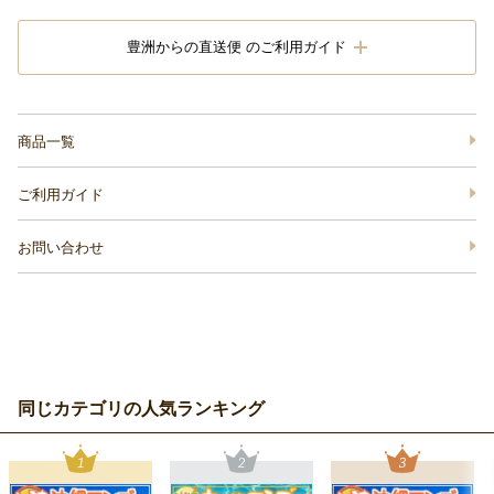
豊洲からの直送便 のご利用ガイド
商品一覧
ご利用ガイド
お問い合わせ
同じカテゴリの人気ランキング