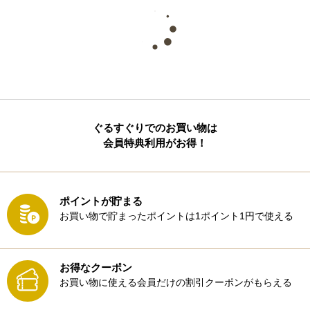
ぐるすぐりでのお買い物は
会員特典利用がお得！
ポイントが貯まる
お買い物で貯まったポイントは1ポイント1円で使える
お得なクーポン
お買い物に使える会員だけの割引クーポンがもらえる