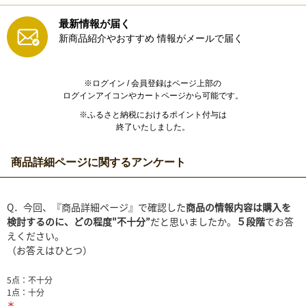
最新情報が届く
新商品紹介やおすすめ
情報がメールで届く
※ログイン / 会員登録はページ上部の
ログインアイコンやカートページから可能です。
※ふるさと納税におけるポイント付与は
終了いたしました。
商品詳細ページに関するアンケート