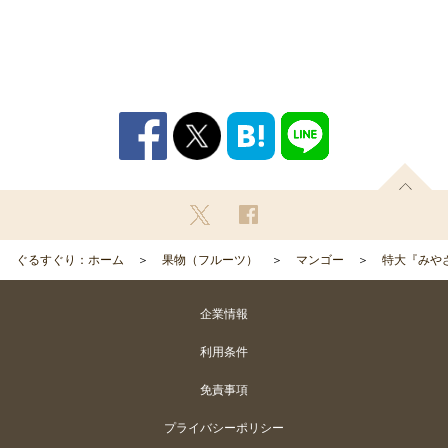
ぐるすぐり：ホーム
果物（フルーツ）
マンゴー
特大『みやざ
企業情報
利用条件
免責事項
プライバシーポリシー