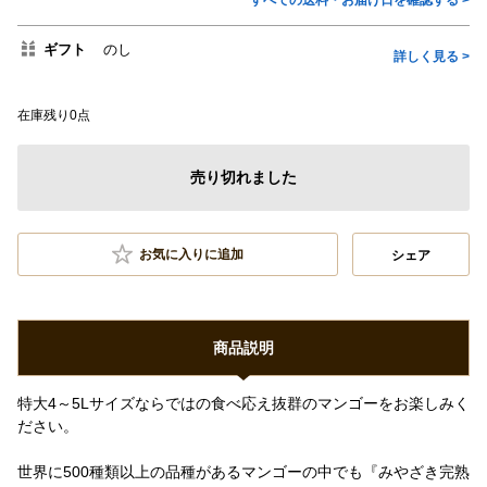
すべての送料・お届け日を確認する >
ギフト
のし
詳しく見る >
在庫残り0点
売り切れました
お気に入りに追加
シェア
商品説明
特大4～5Lサイズならではの食べ応え抜群のマンゴーをお楽しみく
ださい。
世界に500種類以上の品種があるマンゴーの中でも『みやざき完熟