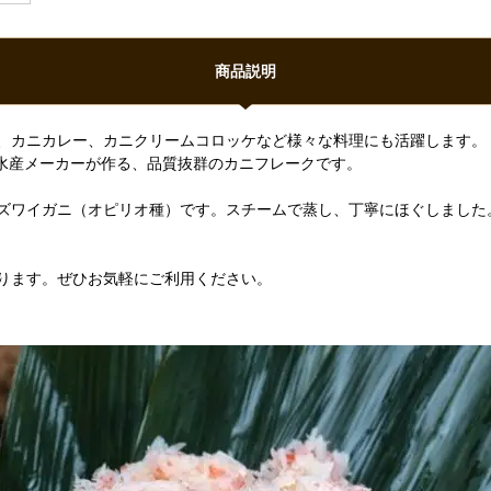
商品説明
、カニカレー、カニクリームコロッケなど様々な料理にも活躍します。
手水産メーカーが作る、品質抜群のカニフレークです。
ズワイガニ（オピリオ種）です。スチームで蒸し、丁寧にほぐしました
ります。ぜひお気軽にご利用ください。