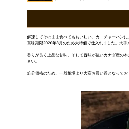
解凍してそのまま食べてもおいしい。カニチャーハンに
賞味期限2026年8月のため大特価で仕入れました。大
香りが良く上品な甘味、そして旨味が強いカナダ産の本
さい。
処分価格のため、一般相場より大変お買い得となってお