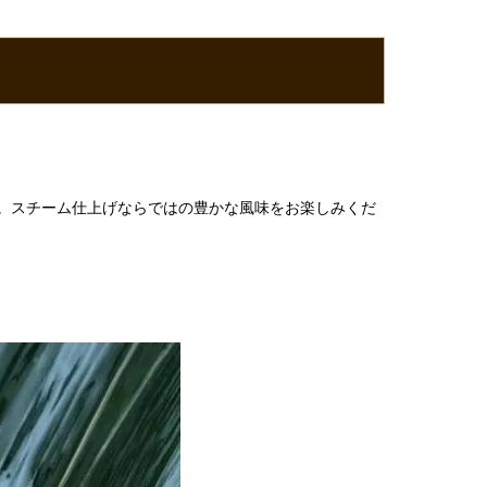
。スチーム仕上げならではの豊かな風味をお楽しみくだ