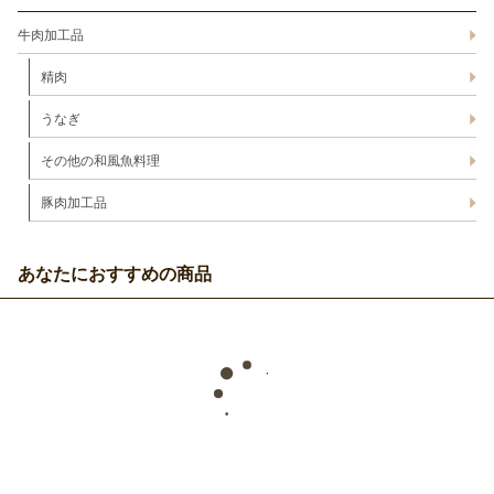
牛肉加工品
精肉
うなぎ
その他の和風魚料理
豚肉加工品
あなたにおすすめの商品