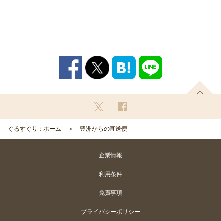
ぐるすぐり：ホーム
豊洲からの直送便
企業情報
利用条件
免責事項
プライバシーポリシー