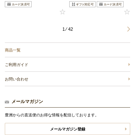
1 ⁄ 42
商品一覧
ご利用ガイド
お問い合わせ
メールマガジン
豊洲からの直送便のお得な情報を配信しております。
メールマガジン登録