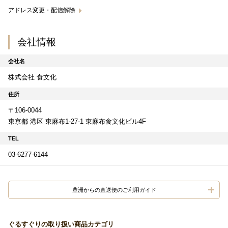
アドレス変更・配信解除
会社情報
会社名
株式会社 食文化
住所
〒106-0044
東京都 港区 東麻布1-27-1 東麻布食文化ビル4F
TEL
03-6277-6144
豊洲からの直送便のご利用ガイド
ぐるすぐりの取り扱い商品カテゴリ