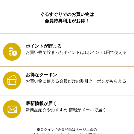
ぐるすぐりでのお買い物は
会員特典利用がお得！
ポイントが貯まる
お買い物で貯まったポイントは1ポイント1円で使える
お得なクーポン
お買い物に使える会員だけの割引クーポンがもらえる
最新情報が届く
新商品紹介やおすすめ
情報がメールで届く
※ログイン / 会員登録はページ上部の