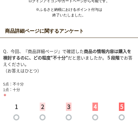
ログインアイコンやカートページから可能です。
※ふるさと納税におけるポイント付与は
終了いたしました。
商品詳細ページに関するアンケート