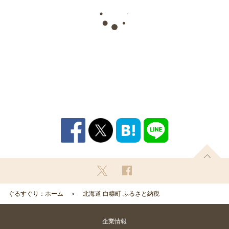
ぐるすぐり：ホーム
北海道 白糠町 ふるさと納税
企業情報