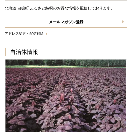
北海道 白糠町 ふるさと納税のお得な情報を配信しております。
メールマガジン登録
アドレス変更・配信解除
自治体情報