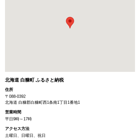
北海道 白糠町 ふるさと納税
住所
〒088-0392
北海道 白糠郡白糠町西1条南1丁目1番地1
営業時間
平日9時～17時
アクセス方法
土曜日、日曜日、祝日