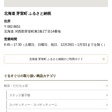
北海道 芽室町 ふるさと納税
住所
〒082-8651
北海道 河西郡芽室町東2条2丁目14番地
営業時間
8:45～17:30（土曜日、日曜日、祝日、12月29日～1月3日までを除く）
北海道 芽室町 ふるさと納税のご利用ガイド
ぐるすぐりの取り扱い商品カテゴリ
枝豆・だだちゃ豆
スナック菓子類
スパゲッティー・スパゲッティーニ