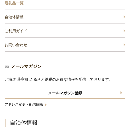
返礼品一覧
自治体情報
ご利用ガイド
お問い合わせ
メールマガジン
北海道 芽室町 ふるさと納税のお得な情報を配信しております。
メールマガジン登録
アドレス変更・配信解除
自治体情報