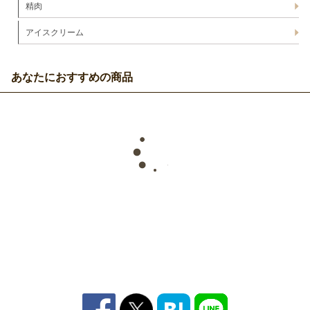
精肉
アイスクリーム
あなたにおすすめの商品