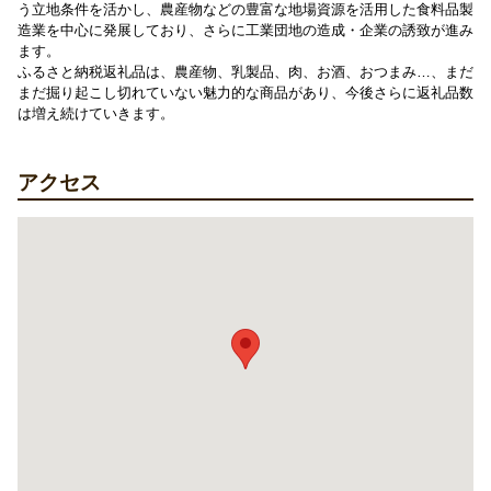
う立地条件を活かし、農産物などの豊富な地場資源を活用した食料品製
造業を中心に発展しており、さらに工業団地の造成・企業の誘致が進み
ます。
ふるさと納税返礼品は、農産物、乳製品、肉、お酒、おつまみ…、まだ
まだ掘り起こし切れていない魅力的な商品があり、今後さらに返礼品数
は増え続けていきます。
アクセス