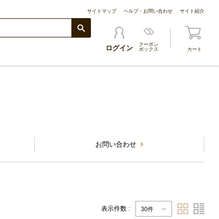
サイトマップ
ヘルプ・お問い合わせ
サイト紹介
クーポン
ログイン
ボックス
カート
お問い合わせ
表示件数 :
30件