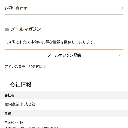
お問い合わせ
メールマガジン
北海道とれたて本舗のお得な情報を配信しております。
メールマガジン登録
アドレス変更・配信解除
会社情報
会社名
福栄産業 株式会社
住所
〒530-0016