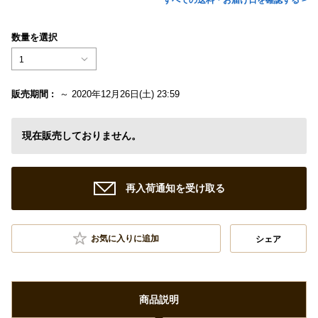
すべての送料・お届け日を確認する >
数量を選択
1
販売期間 :
～ 2020年12月26日(土) 23:59
現在販売しておりません。
再入荷通知を受け取る
お気に入りに追加
シェア
商品説明