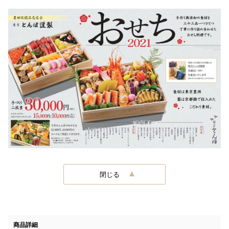
閉じる
商品詳細