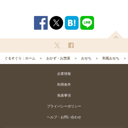
ぐるすぐり：ホーム
おかず・お惣菜
おせち
和風おせち
企業情報
利用条件
免責事項
プライバシーポリシー
ヘルプ・お問い合わせ