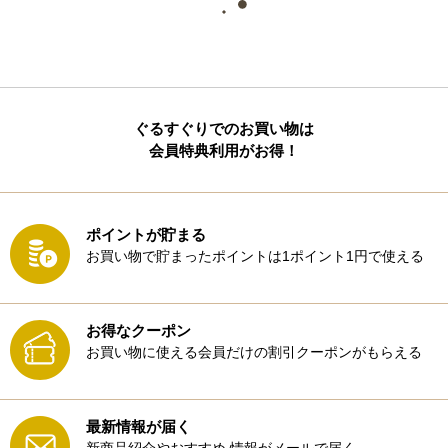
ぐるすぐりでのお買い物は
会員特典利用がお得！
ポイントが貯まる
お買い物で貯まったポイントは1ポイント1円で使える
お得なクーポン
お買い物に使える会員だけの割引クーポンがもらえる
最新情報が届く