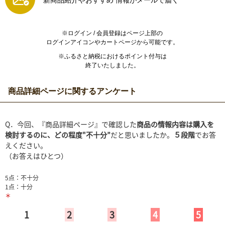
新商品紹介やおすすめ
情報がメールで届く
※ログイン / 会員登録はページ上部の
ログインアイコンやカートページから可能です。
※ふるさと納税におけるポイント付与は
終了いたしました。
商品詳細ページに関するアンケート