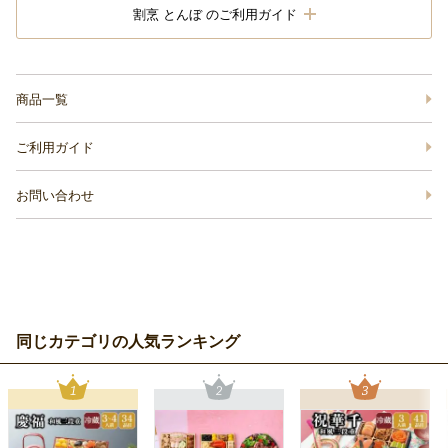
割烹 とんぼ のご利用ガイド
商品一覧
ご利用ガイド
お問い合わせ
同じカテゴリの人気ランキング