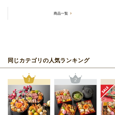
商品一覧
同じカテゴリの人気ランキング