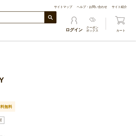
サイトマップ
ヘルプ・お問い合わせ
サイト紹介
クーポン
ログイン
ボックス
カート
Y
送料無料