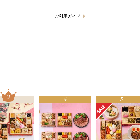
ご利用ガイド