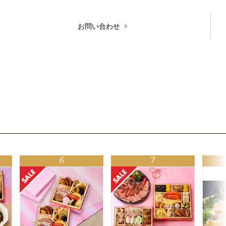
お問い合わせ