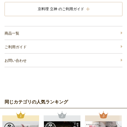
京料理 立神 のご利用ガイド
商品一覧
ご利用ガイド
お問い合わせ
同じカテゴリの人気ランキング