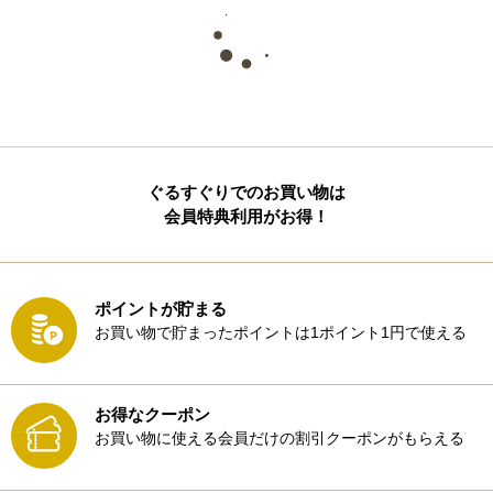
ぐるすぐりでのお買い物は
会員特典利用がお得！
ポイントが貯まる
お買い物で貯まったポイントは1ポイント1円で使える
お得なクーポン
お買い物に使える会員だけの割引クーポンがもらえる