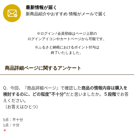
最新情報が届く
新商品紹介やおすすめ
情報がメールで届く
※ログイン / 会員登録はページ上部の
ログインアイコンやカートページから可能です。
※ふるさと納税におけるポイント付与は
終了いたしました。
商品詳細ページに関するアンケート