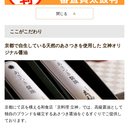
閉じる
ここがこだわり
京都で自生している天然のあさつきを使用した 立神オリ
ジナル醤油
京都にて店を構える和食店「京料理 立神」では、高級醤油として
独自のブランドを確立するあさつき醤油をぐるすぐりでご提供し
ております。