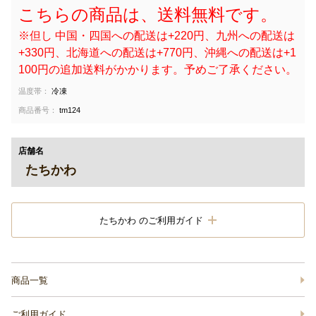
こちらの商品は、送料無料です。
※但し 中国・四国への配送は+220円、九州への配送は
+330円、北海道への配送は+770円、沖縄への配送は+1
100円の追加送料がかかります。予めご了承ください。
温度帯：
冷凍
商品番号：
tm124
店舗名
たちかわ
たちかわ のご利用ガイド
商品一覧
ご利用ガイド