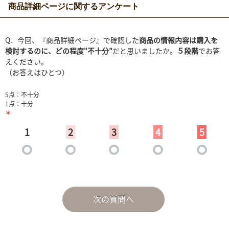
商品詳細ページに関するアンケート