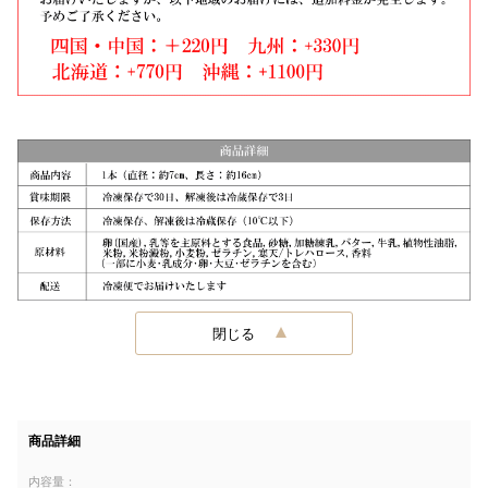
閉じる
商品詳細
内容量：