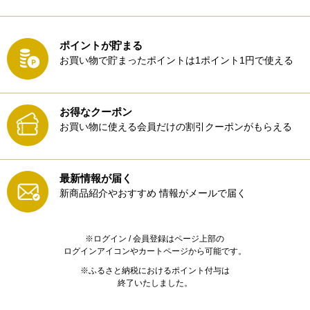
ポイントが貯まる
お買い物で貯まったポイントは1ポイント1円で使える
お得なクーポン
お買い物に使える会員だけの割引クーポンがもらえる
最新情報が届く
新商品紹介やおすすめ
情報がメールで届く
※ログイン / 会員登録はページ上部の
ログインアイコンやカートページから可能です。
※ふるさと納税におけるポイント付与は
終了いたしました。