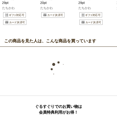
29pt
20pt
29pt
たちかわ
たちかわ
たちかわ
この商品を見た人は、こんな商品を買っています
ぐるすぐりでのお買い物は
会員特典利用がお得！