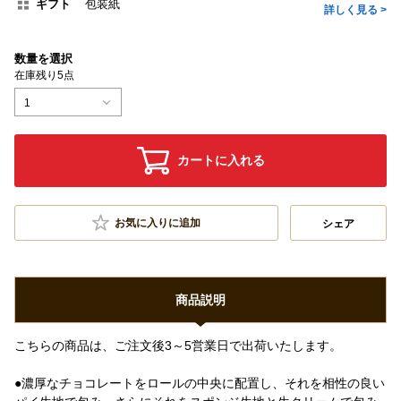
ギフト
包装紙
詳しく見る >
数量を選択
在庫残り5点
1
カートに入れる
お気に入りに追加
シェア
商品説明
こちらの商品は、ご注文後3～5営業日で出荷いたします。
●濃厚なチョコレートをロールの中央に配置し、それを相性の良い