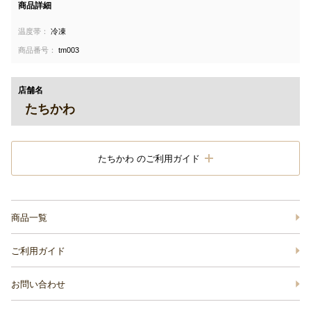
商品詳細
温度帯：
冷凍
商品番号：
tm003
店舗名
たちかわ
たちかわ のご利用ガイド
商品一覧
ご利用ガイド
お問い合わせ