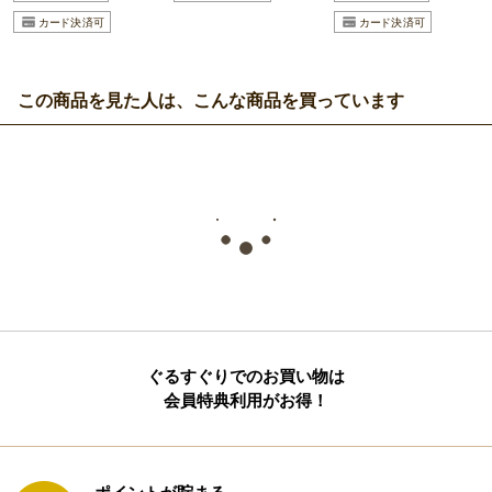
この商品を見た人は、こんな商品を買っています
ぐるすぐりでのお買い物は
会員特典利用がお得！