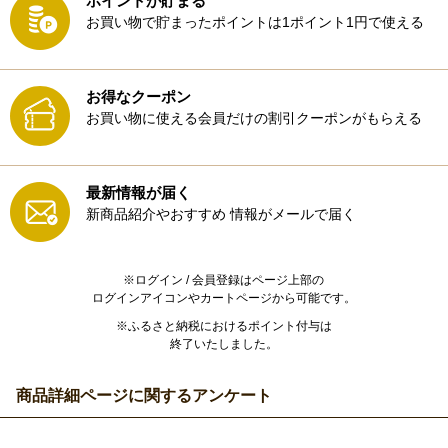
ポイントが貯まる
お買い物で貯まったポイントは1ポイント1円で使える
お得なクーポン
お買い物に使える会員だけの割引クーポンがもらえる
最新情報が届く
新商品紹介やおすすめ
情報がメールで届く
※ログイン / 会員登録はページ上部の
ログインアイコンやカートページから可能です。
※ふるさと納税におけるポイント付与は
終了いたしました。
商品詳細ページに関するアンケート