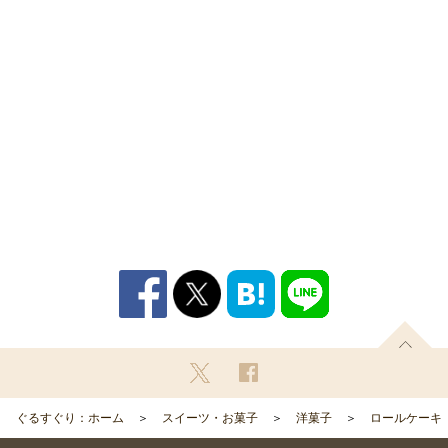
ぐるすぐり：ホーム
スイーツ・お菓子
洋菓子
ロールケーキ