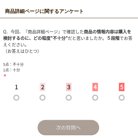
商品詳細ページに関するアンケート