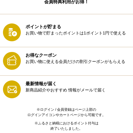
会員特典利用がお得！
ポイントが貯まる
お買い物で貯まったポイントは1ポイント1円で使える
お得なクーポン
お買い物に使える会員だけの割引クーポンがもらえる
最新情報が届く
新商品紹介やおすすめ
情報がメールで届く
※ログイン / 会員登録はページ上部の
ログインアイコンやカートページから可能です。
※ふるさと納税におけるポイント付与は
終了いたしました。