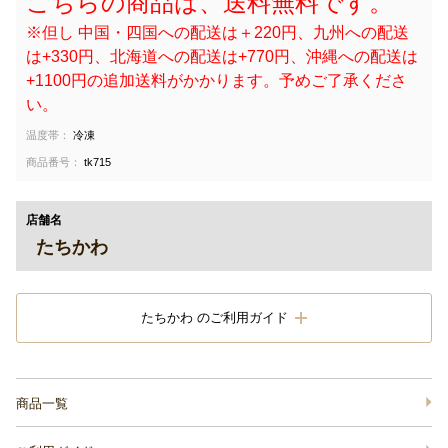
こちらの商品は、送料無料です。
※但し 中国・四国への配送は＋220円、九州への配送
は+330円、北海道への配送は+770円、沖縄への配送は
+1100円の追加送料がかかります。予めご了承くださ
い。
温度帯：
冷凍
商品番号：
tk715
店舗名
たちかわ
たちかわ のご利用ガイド
商品一覧