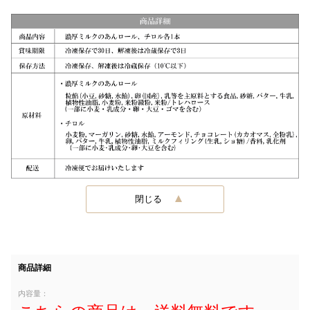
閉じる
商品詳細
内容量：