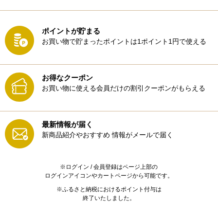
ポイントが貯まる
お買い物で貯まったポイントは1ポイント1円で使える
お得なクーポン
お買い物に使える会員だけの割引クーポンがもらえる
最新情報が届く
新商品紹介やおすすめ
情報がメールで届く
※ログイン / 会員登録はページ上部の
ログインアイコンやカートページから可能です。
※ふるさと納税におけるポイント付与は
終了いたしました。