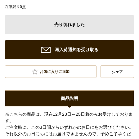
在庫残り0点
売り切れました
再入荷通知を受け取る
お気に入りに追加
シェア
商品説明
※こちらの商品は、現在12月23日～25日着のみお受けしておりま
す。
ご注文時に、この3日間からいずれかのお日にをお選びください。
それ以外のお日にちにはお届けできませんので、予めご了承くだ