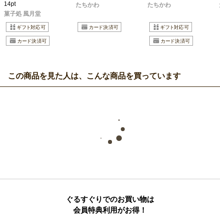
14pt
たちかわ
たちかわ
菓子処 風月堂
この商品を見た人は、こんな商品を買っています
ぐるすぐりでのお買い物は
会員特典利用がお得！