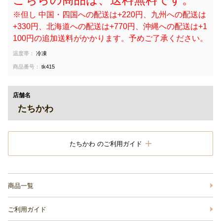
※但し 中国・四国への配送は+220円、九州への配送は
+330円、北海道への配送は+770円、沖縄への配送は+1
100円の追加送料がかかります。予めご了承ください。
温度帯：
冷凍
商品番号：
tk415
店舗名
たちかわ
たちかわ のご利用ガイド
商品一覧
ご利用ガイド