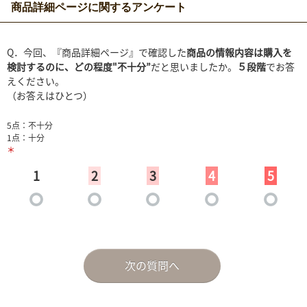
商品詳細ページに関するアンケート