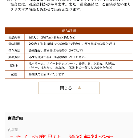
閉じる
商品詳細
内容量：
こちらの商品は、送料無料です。