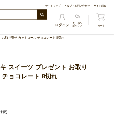
サイトマップ
ヘルプ・お問い合わせ
サイト紹介
クーポン
ログイン
ボックス
カート
ト お取り寄せ カットロール チョコレート 8切れ
キ スイーツ プレゼント お取り
 チョコレート 8切れ
凍便)