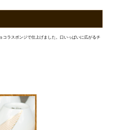
ョコラスポンジで仕上げました。口いっぱいに広がるチ