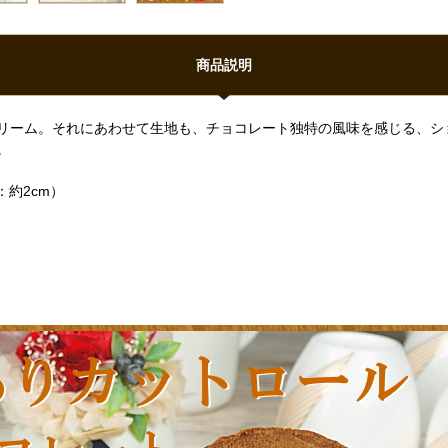
商品説明
リーム。それにあわせて生地も、チョコレート独特の風味を感じる、シ
。
：約2cm）