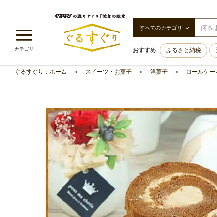
すべてのカテゴリ
カテゴリ
おすすめ
ふるさと納税
ぐるすぐり：ホーム
スイーツ・お菓子
洋菓子
ロールケー