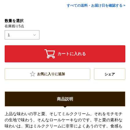
すべての送料・お届け日を確認する >
数量を選択
在庫残り5点
1
カートに入れる
お気に入りに追加
シェア
商品説明
上品な味わいの芋と栗、そしてミルククリーム、それをモチモチ
の生地で味わう、そんなロールケーキなのです。芋と栗の素朴な
味わいは、実はミルククリームに非常によくあうのです。食感も