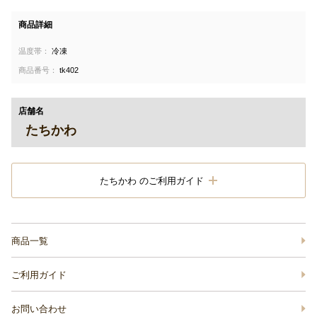
商品詳細
温度帯：
冷凍
商品番号：
tk402
店舗名
たちかわ
たちかわ のご利用ガイド
商品一覧
ご利用ガイド
お問い合わせ