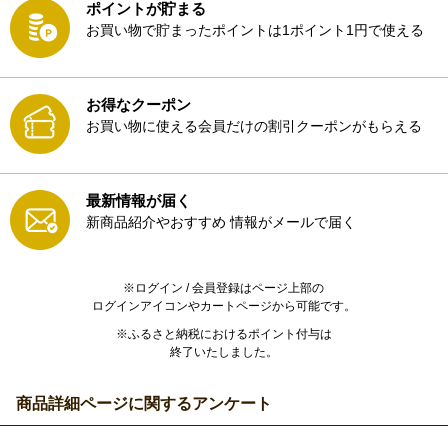
ポイントが貯まる
お買い物で貯まったポイントは1ポイント1円で使える
お得なクーポン
お買い物に使える会員だけの割引クーポンがもらえる
最新情報が届く
新商品紹介やおすすめ
情報がメールで届く
※ログイン / 会員登録はページ上部の
ログインアイコンやカートページから可能です。
※ふるさと納税におけるポイント付与は
終了いたしました。
商品詳細ページに関するアンケート