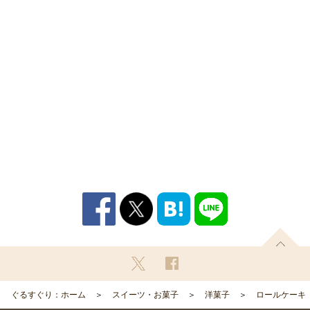
ぐるすぐり：ホーム
スイーツ・お菓子
洋菓子
ロールケーキ