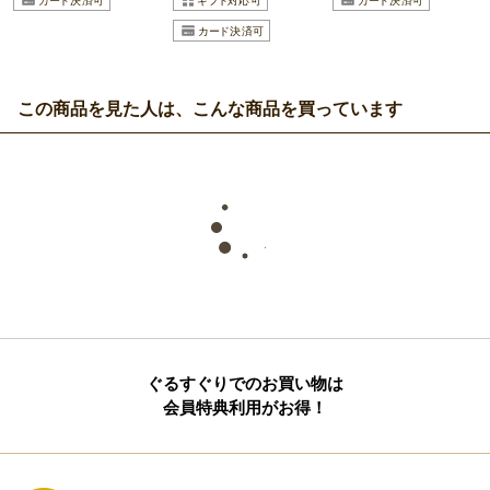
この商品を見た人は、こんな商品を買っています
ぐるすぐりでのお買い物は
会員特典利用がお得！