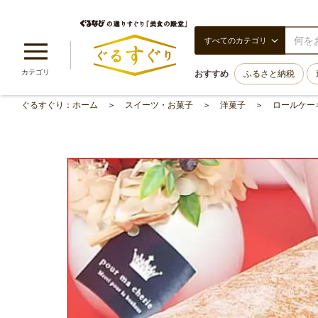
すべてのカテゴリ
カテゴリ
おすすめ
ふるさと納税
ぐるすぐり：ホーム
スイーツ・お菓子
洋菓子
ロールケー