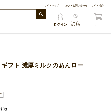
サイトマップ
ヘルプ・お問い合わせ
サイト紹介
クーポン
ログイン
ボックス
カート
ル
 ギフト 濃厚ミルクのあんロー
凍便)