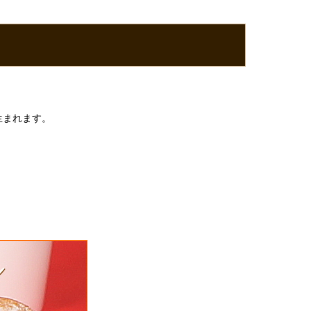
生まれます。