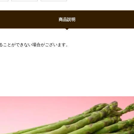
商品説明
ることができない場合がございます。