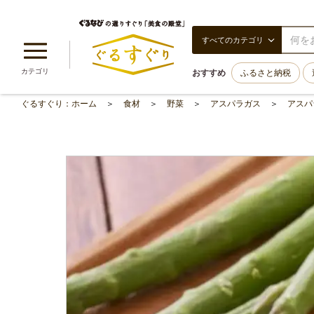
すべてのカテゴリ
カテゴリ
おすすめ
ふるさと納税
ぐるすぐり：ホーム
食材
野菜
アスパラガス
アスパ