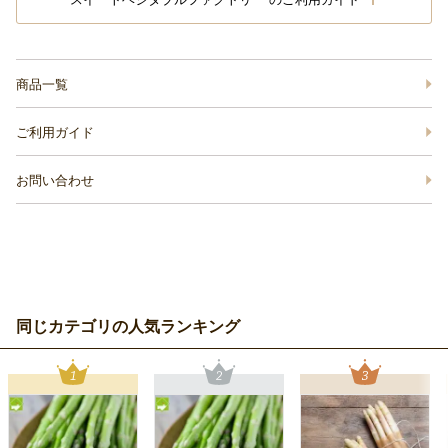
商品一覧
ご利用ガイド
お問い合わせ
同じカテゴリの人気ランキング