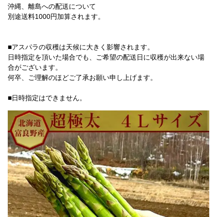
沖縄、離島への配送について
別途送料1000円加算されます。
■アスパラの収穫は天候に大きく影響されます。
日時指定を頂いた場合でも、ご希望の配送日に収穫が出来ない場
合がございます。
何卒、ご理解のほどご了承お願い申し上げます。
■日時指定はできません。