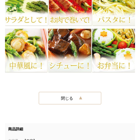
閉じる
商品詳細