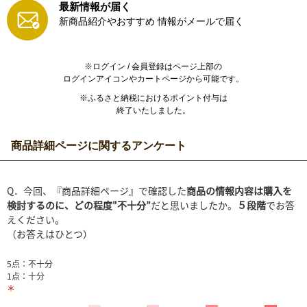
最新情報が届く
新商品紹介やおすすめ
情報がメールで届く
※ログイン / 会員登録はページ上部の
ログインアイコンやカートページから可能です。
※ふるさと納税におけるポイント付与は
終了いたしました。
商品詳細ページに関するアンケート