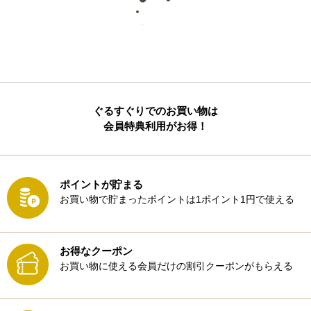
ぐるすぐりでのお買い物は
会員特典利用がお得！
ポイントが貯まる
お買い物で貯まったポイントは1ポイント1円で使える
お得なクーポン
お買い物に使える会員だけの割引クーポンがもらえる