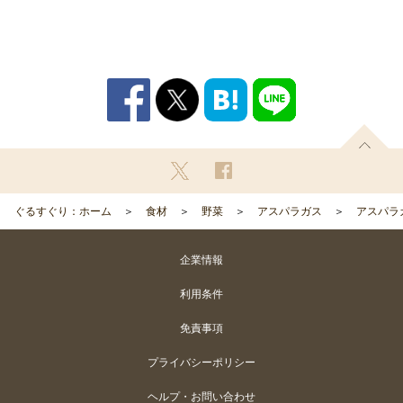
ぐるすぐり：ホーム
食材
野菜
アスパラガス
アスパラ
企業情報
利用条件
免責事項
プライバシーポリシー
ヘルプ・お問い合わせ