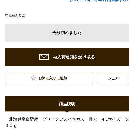
すべての送料・お届け日を確認する >
在庫残り0点
売り切れました
再入荷通知を受け取る
お気に入りに追加
シェア
商品説明
北海道富良野産 グリーンアスパラガス 極太 ４Lサイズ ５
００ｇ