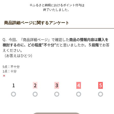
※ふるさと納税におけるポイント付与は
終了いたしました。
商品詳細ページに関するアンケート