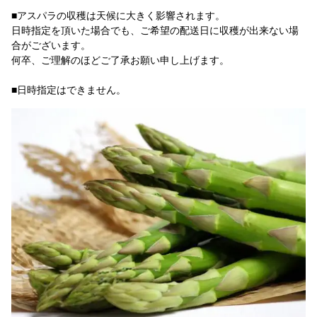
■アスパラの収穫は天候に大きく影響されます。
日時指定を頂いた場合でも、ご希望の配送日に収穫が出来ない場
合がございます。
何卒、ご理解のほどご了承お願い申し上げます。
■日時指定はできません。