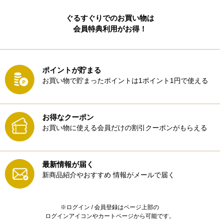
ぐるすぐりでのお買い物は
会員特典利用がお得！
ポイントが貯まる
お買い物で貯まったポイントは1ポイント1円で使える
お得なクーポン
お買い物に使える会員だけの割引クーポンがもらえる
最新情報が届く
新商品紹介やおすすめ
情報がメールで届く
※ログイン / 会員登録はページ上部の
ログインアイコンやカートページから可能です。