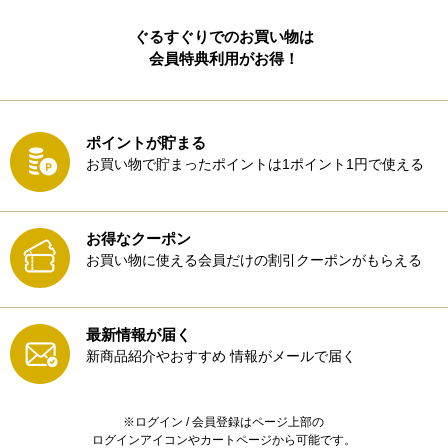
ぐるすぐりでのお買い物は
会員特典利用がお得！
ポイントが貯まる
お買い物で貯まったポイントは1ポイント1円で使える
お得なクーポン
お買い物に使える会員だけの割引クーポンがもらえる
最新情報が届く
新商品紹介やおすすめ
情報がメールで届く
※ログイン / 会員登録はページ上部の
ログインアイコンやカートページから可能です。