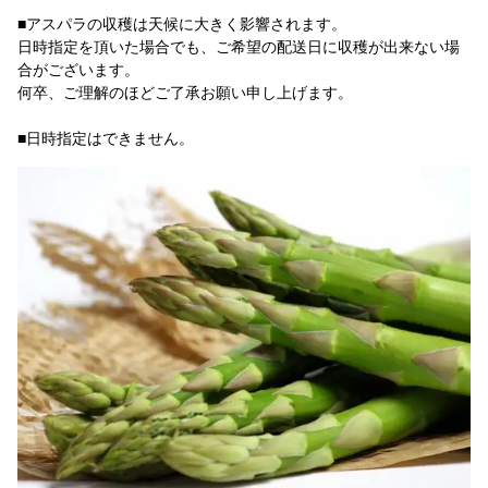
■アスパラの収穫は天候に大きく影響されます。
日時指定を頂いた場合でも、ご希望の配送日に収穫が出来ない場
合がございます。
何卒、ご理解のほどご了承お願い申し上げます。
■日時指定はできません。