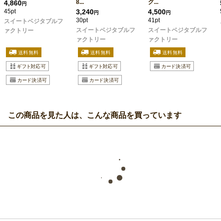
8...
グ...
4,860
円
45pt
3,240
4,500
円
円
30pt
41pt
スイートベジタブルフ
スイートベジタブルフ
スイートベジタブルフ
ァクトリー
ァクトリー
ァクトリー
この商品を見た人は、こんな商品を買っています