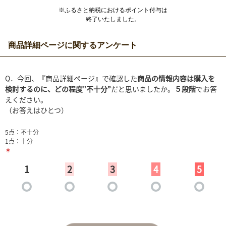
※ふるさと納税におけるポイント付与は
終了いたしました。
商品詳細ページに関するアンケート