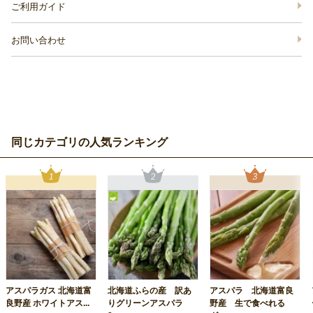
ご利用ガイド
お問い合わせ
同じカテゴリの人気ランキング
アスパラガス 北海道富
北海道ふらの産 訳あ
アスパラ 北海道富良
良野産 ホワイトアス...
りグリーンアスパラ
野産 生で食べれる