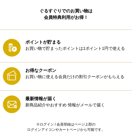
ぐるすぐりでのお買い物は
会員特典利用がお得！
ポイントが貯まる
お買い物で貯まったポイントは1ポイント1円で使える
お得なクーポン
お買い物に使える会員だけの割引クーポンがもらえる
最新情報が届く
新商品紹介やおすすめ
情報がメールで届く
※ログイン / 会員登録はページ上部の
ログインアイコンやカートページから可能です。