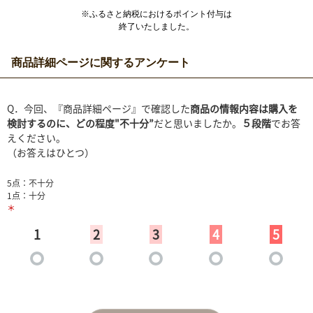
※ふるさと納税におけるポイント付与は
終了いたしました。
商品詳細ページに関するアンケート