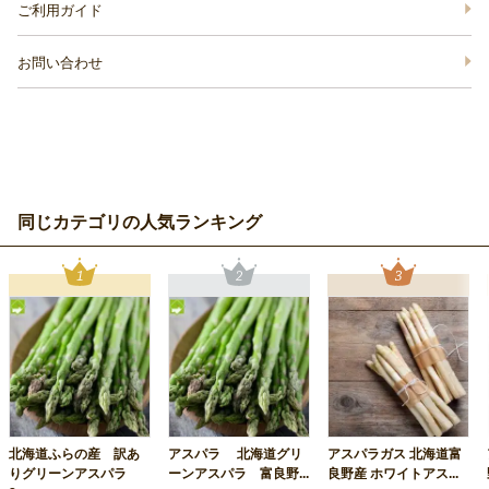
ご利用ガイド
お問い合わせ
同じカテゴリの人気ランキング
北海道ふらの産 訳あ
アスパラ 北海道グリ
アスパラガス 北海道富
りグリーンアスパラ
ーンアスパラ 富良野...
良野産 ホワイトアス...