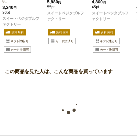
8...
5,980
4,860
円
円
3,240
55pt
45pt
円
30pt
スイートベジタブルフ
スイートベジタブルフ
スイートベジタブルフ
ァクトリー
ァクトリー
ァクトリー
この商品を見た人は、こんな商品を買っています