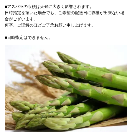
■アスパラの収穫は天候に大きく影響されます。
日時指定を頂いた場合でも、ご希望の配送日に収穫が出来ない場
合がございます。
何卒、ご理解のほどご了承お願い申し上げます。
■日時指定はできません。