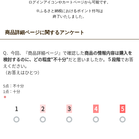
ログインアイコンやカートページから可能です。
※ふるさと納税におけるポイント付与は
終了いたしました。
商品詳細ページに関するアンケート