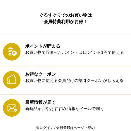
ぐるすぐりでのお買い物は
会員特典利用がお得！
ポイントが貯まる
お買い物で貯まったポイントは1ポイント1円で使える
お得なクーポン
お買い物に使える会員だけの割引クーポンがもらえる
最新情報が届く
新商品紹介やおすすめ
情報がメールで届く
※ログイン / 会員登録はページ上部の