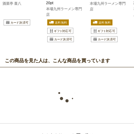
20pt
酒菜亭 喜八
本場九州ラーメン専門
本場九州ラーメン専門
店
店
この商品を見た人は、こんな商品を買っています