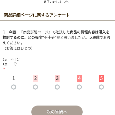
終了いたしました。
商品詳細ページに関するアンケート