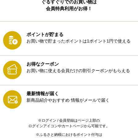
ぐるすぐりでのお買い物は
会員特典利用がお得！
ポイントが貯まる
お買い物で貯まったポイントは1ポイント1円で使える
お得なクーポン
お買い物に使える会員だけの割引クーポンがもらえる
最新情報が届く
新商品紹介やおすすめ
情報がメールで届く
※ログイン / 会員登録はページ上部の
ログインアイコンやカートページから可能です。
※ふるさと納税におけるポイント付与は