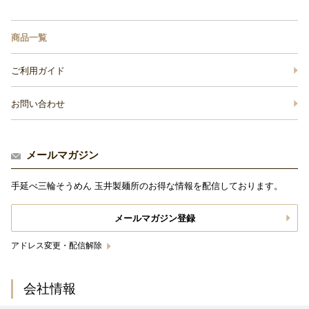
商品一覧
ご利用ガイド
お問い合わせ
メールマガジン
手延べ三輪そうめん 玉井製麺所のお得な情報を配信しております。
メールマガジン登録
アドレス変更・配信解除
会社情報