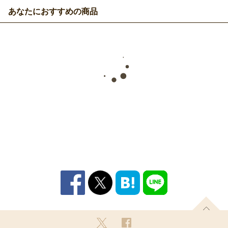
あなたにおすすめの商品